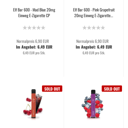
Elf Bar 600 - Mad Blue 20mg
Elf Bar 600 - Pink Grapefruit
Einweg E-Zigarette CP
20mg Einweg E-Zigarette...
Normalpreis 6,90 EUR
Normalpreis 6,90 EUR
Im Angebot: 6,49 EUR
Im Angebot: 6,49 EUR
6,49 EUR pro Stk.
6,49 EUR pro Stk.
SOLD OUT
SOLD OUT