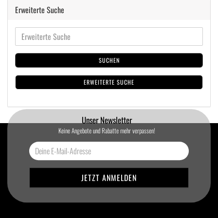
Erweiterte Suche
SUCHEN
ERWEITERTE SUCHE
Unser Newsletter
Keine Angebote und Rabatte mehr verpassen!