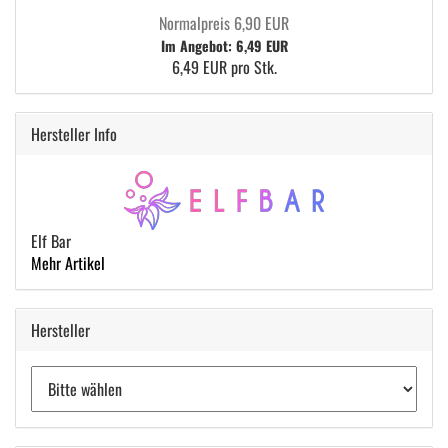
Normalpreis 6,90 EUR
Im Angebot: 6,49 EUR
6,49 EUR pro Stk.
Hersteller Info
Elf Bar
Mehr Artikel
Hersteller