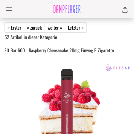
« Erster
« zurück
weiter »
Letzter »
52
Artikel in dieser Kategorie
Elf Bar 600 - Raspberry Cheesecake 20mg Einweg E-Zigarette