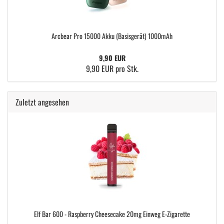
Arcbear Pro 15000 Akku (Basisgerät) 1000mAh
9,90 EUR
9,90 EUR pro Stk.
Zuletzt angesehen
Elf Bar 600 - Raspberry Cheesecake 20mg Einweg E-Zigarette