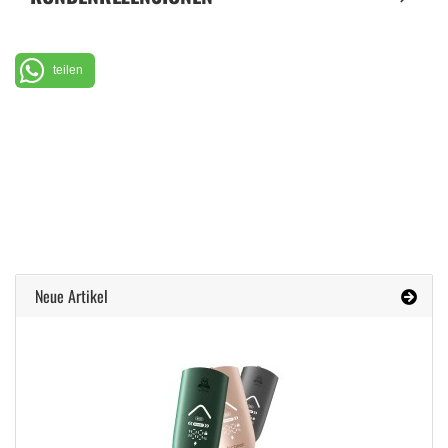
teilen
Neue Artikel