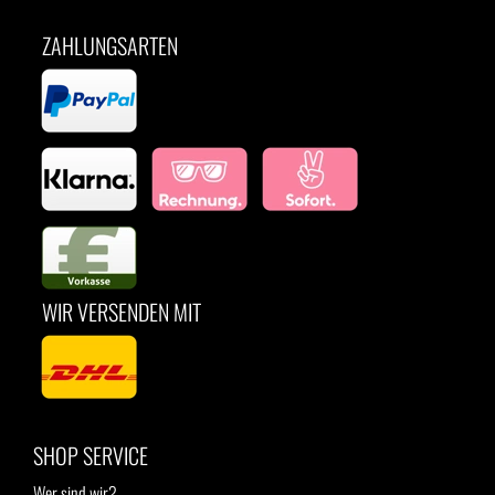
ZAHLUNGSARTEN
WIR VERSENDEN MIT
SHOP SERVICE
Wer sind wir?