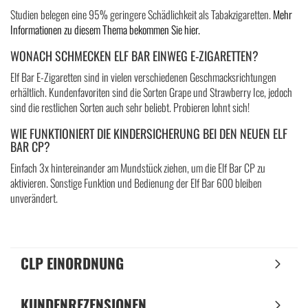
Studien belegen eine 95% geringere Schädlichkeit als Tabakzigaretten.
Mehr
Informationen zu diesem Thema bekommen Sie hier.
WONACH SCHMECKEN ELF BAR EINWEG E-ZIGARETTEN?
Elf Bar E-Zigaretten sind in vielen verschiedenen Geschmacksrichtungen
erhältlich. Kundenfavoriten sind die Sorten Grape und Strawberry Ice, jedoch
sind die restlichen Sorten auch sehr beliebt. Probieren lohnt sich!
WIE FUNKTIONIERT DIE KINDERSICHERUNG BEI DEN NEUEN ELF
BAR CP?
Einfach 3x hintereinander am Mundstück ziehen, um die Elf Bar CP zu
aktivieren. Sonstige Funktion und Bedienung der Elf Bar 600 bleiben
unverändert.
CLP EINORDNUNG
KUNDENREZENSIONEN