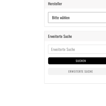
Hersteller
Erweiterte Suche
SUCHEN
ERWEITERTE SUCHE