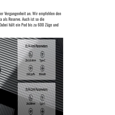
 der Vergangenheit an. Wir empfehlen den
a als Reserve. Auch ist so die
 Dabei hält ein Pod bis zu 600 Züge und