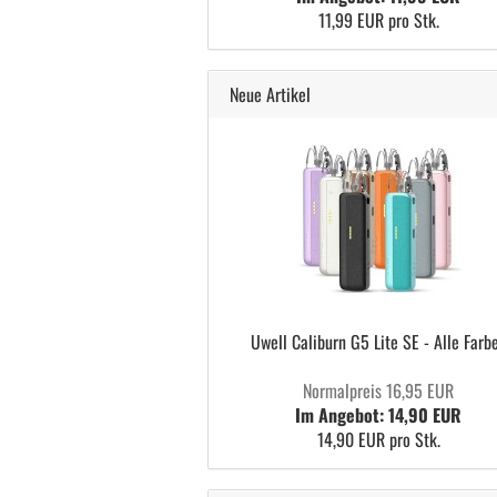
11,99 EUR pro Stk.
Neue Artikel
Uwell Caliburn G5 Lite SE - Alle Farb
Normalpreis 16,95 EUR
Im Angebot: 14,90 EUR
14,90 EUR pro Stk.