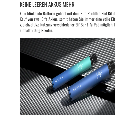
KEINE LEEREN AKKUS MEHR
Eine blinkende Batterie gehört mit dem Elfa Prefilled Pod Kit
Kauf von zwei Elfa Akkus, somit haben Sie immer eine volle Elf
gleichzeitige Nutzung verschiedener Elf Bar Elfa Pod möglich.
enthält 20mg Nikotin.