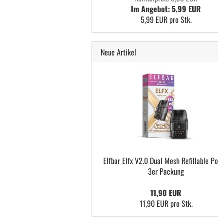
Im Angebot: 5,99 EUR
5,99 EUR pro Stk.
Neue Artikel
Elfbar Elfx V2.0 Dual Mesh Refillable Po
3er Packung
11,90 EUR
11,90 EUR pro Stk.