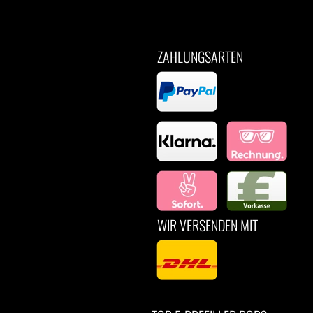
ZAHLUNGSARTEN
WIR VERSENDEN MIT