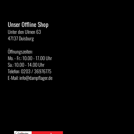
Unser Offline Shop
Unter den Ulmen 63
47137 Duisburg
Öffnungszeiten:
Mo. - Fr.: 10.00 - 17.00 Uhr
Sa.: 10.00 - 14.00 Uhr
Telefon: 0203 / 36976775
E-Mail: info@dampflager.de