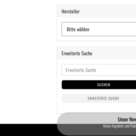
Hersteller
Erweiterte Suche
SUCHEN
ERWEITERTE SUCHE
Unser New
Keine Angebote und Rab