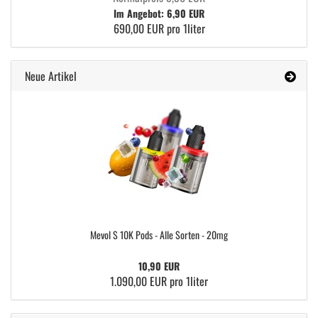
Im Angebot: 6,90 EUR
690,00 EUR pro 1liter
Neue Artikel
Mevol S 10K Pods - Alle Sorten - 20mg
10,90 EUR
1.090,00 EUR pro 1liter