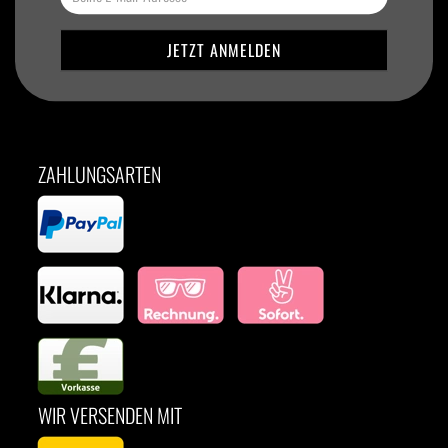
ZAHLUNGSARTEN
WIR VERSENDEN MIT