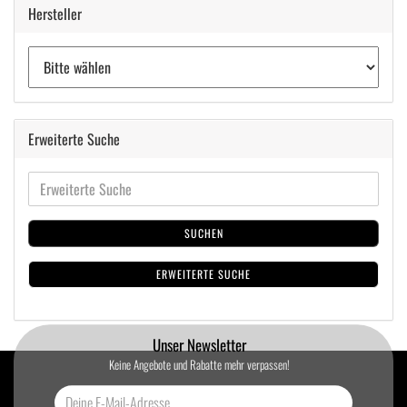
Hersteller
Erweiterte Suche
SUCHEN
ERWEITERTE SUCHE
Unser Newsletter
Keine Angebote und Rabatte mehr verpassen!