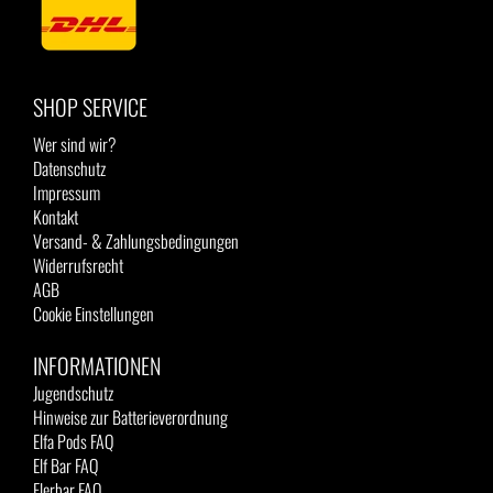
SHOP SERVICE
Wer sind wir?
Datenschutz
Impressum
Kontakt
Versand- & Zahlungsbedingungen
Widerrufsrecht
AGB
Cookie Einstellungen
INFORMATIONEN
Jugendschutz
Hinweise zur Batterieverordnung
Elfa Pods FAQ
Elf Bar FAQ
Flerbar FAQ