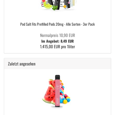
Pod Salt Fits Prefilled Pods 20mg - Alle Sorten - 3er Pack
Normalpreis 10,90 EUR
Im Angebot: 8,49 EUR
1.415,00 EUR pro 1liter
Zuletzt angesehen