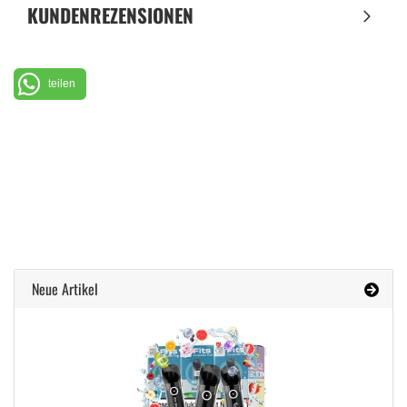
KUNDENREZENSIONEN
teilen
Neue Artikel