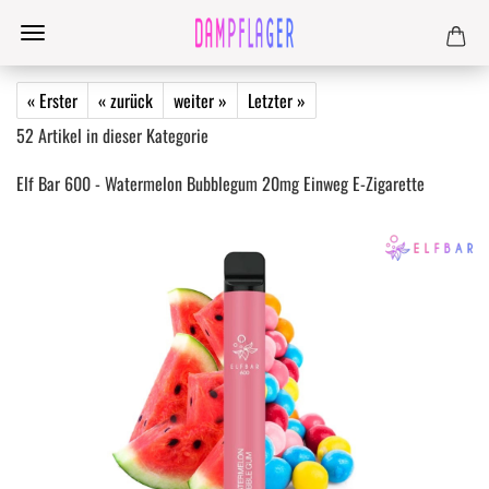
« Erster
« zurück
weiter »
Letzter »
52
Artikel in dieser Kategorie
Elf Bar 600 - Watermelon Bubblegum 20mg Einweg E-Zigarette