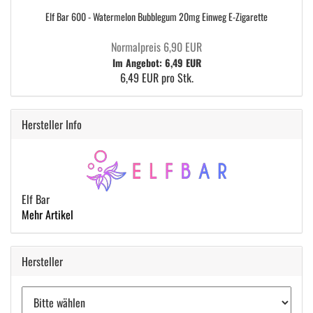
Elf Bar 600 - Watermelon Bubblegum 20mg Einweg E-Zigarette
Normalpreis 6,90 EUR
Im Angebot: 6,49 EUR
6,49 EUR pro Stk.
Hersteller Info
Elf Bar
Mehr Artikel
Hersteller