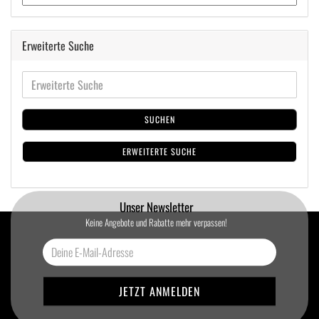
Erweiterte Suche
SUCHEN
ERWEITERTE SUCHE
Unser Newsletter
Keine Angebote und Rabatte mehr verpassen!