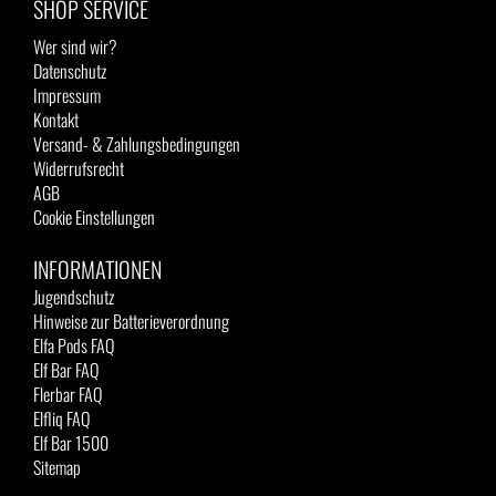
SHOP SERVICE
Wer sind wir?
Datenschutz
Impressum
Kontakt
Versand- & Zahlungsbedingungen
Widerrufsrecht
AGB
Cookie Einstellungen
INFORMATIONEN
Jugendschutz
Hinweise zur Batterieverordnung
Elfa Pods FAQ
Elf Bar FAQ
Flerbar FAQ
Elfliq FAQ
Elf Bar 1500
Sitemap