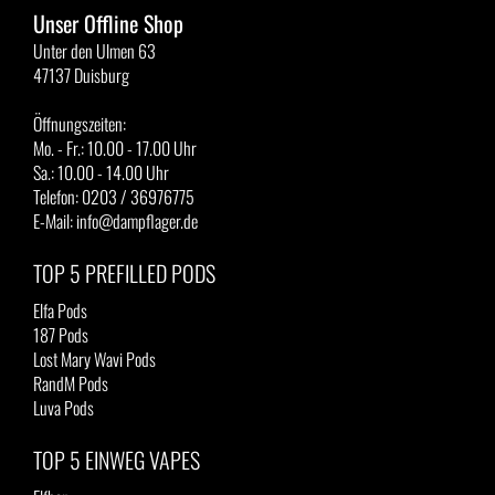
Unser Offline Shop
Unter den Ulmen 63
47137 Duisburg
Öffnungszeiten:
Mo. - Fr.: 10.00 - 17.00 Uhr
Sa.: 10.00 - 14.00 Uhr
Telefon: 0203 / 36976775
E-Mail: info@dampflager.de
TOP 5 PREFILLED PODS
Elfa Pods
187 Pods
Lost Mary Wavi Pods
RandM Pods
Luva Pods
TOP 5 EINWEG VAPES