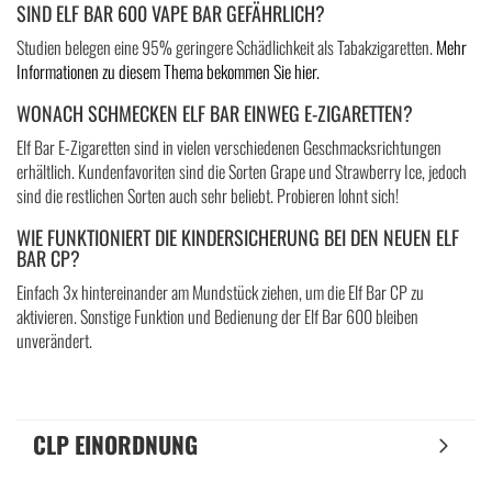
SIND ELF BAR 600 VAPE BAR GEFÄHRLICH?
Studien belegen eine 95% geringere Schädlichkeit als Tabakzigaretten.
Mehr
Informationen zu diesem Thema bekommen Sie hier.
WONACH SCHMECKEN ELF BAR EINWEG E-ZIGARETTEN?
Elf Bar E-Zigaretten sind in vielen verschiedenen Geschmacksrichtungen
erhältlich. Kundenfavoriten sind die Sorten Grape und Strawberry Ice, jedoch
sind die restlichen Sorten auch sehr beliebt. Probieren lohnt sich!
WIE FUNKTIONIERT DIE KINDERSICHERUNG BEI DEN NEUEN ELF
BAR CP?
Einfach 3x hintereinander am Mundstück ziehen, um die Elf Bar CP zu
aktivieren. Sonstige Funktion und Bedienung der Elf Bar 600 bleiben
unverändert.
CLP EINORDNUNG