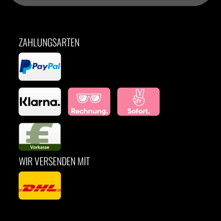
ZAHLUNGSARTEN
WIR VERSENDEN MIT