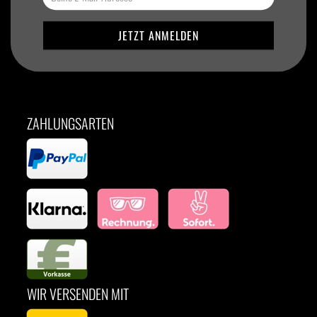
ZAHLUNGSARTEN
WIR VERSENDEN MIT