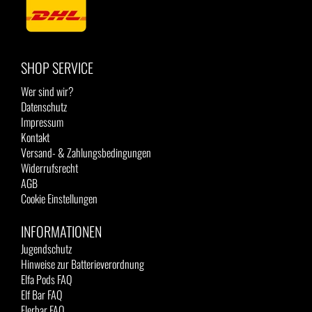
SHOP SERVICE
Wer sind wir?
Datenschutz
Impressum
Kontakt
Versand- & Zahlungsbedingungen
Widerrufsrecht
AGB
Cookie Einstellungen
INFORMATIONEN
Jugendschutz
Hinweise zur Batterieverordnung
Elfa Pods FAQ
Elf Bar FAQ
Flerbar FAQ