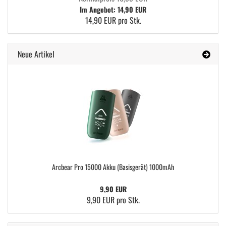
Im Angebot: 14,90 EUR
14,90 EUR pro Stk.
Neue Artikel
Arcbear Pro 15000 Akku (Basisgerät) 1000mAh
9,90 EUR
9,90 EUR pro Stk.