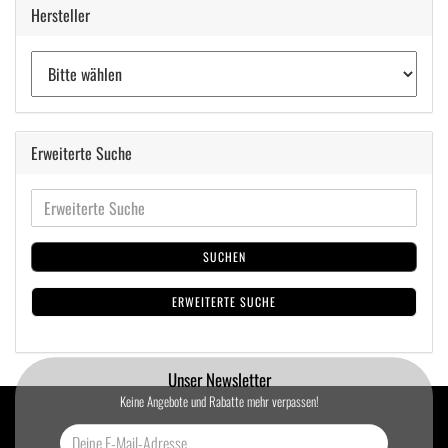
Hersteller
Erweiterte Suche
SUCHEN
ERWEITERTE SUCHE
Unser Newsletter
Keine Angebote und Rabatte mehr verpassen!