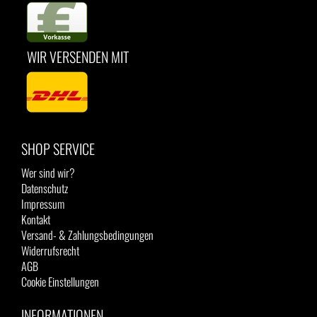
WIR VERSENDEN MIT
SHOP SERVICE
Wer sind wir?
Datenschutz
Impressum
Kontakt
Versand- & Zahlungsbedingungen
Widerrufsrecht
AGB
Cookie Einstellungen
INFORMATIONEN