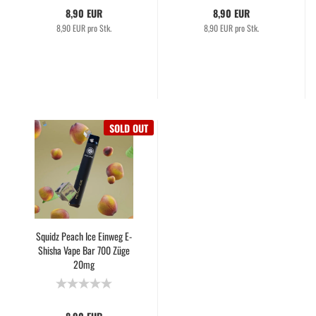
8,90 EUR
8,90 EUR
8,90 EUR pro Stk.
8,90 EUR pro Stk.
SOLD OUT
Squidz Peach Ice Einweg E-
Shisha Vape Bar 700 Züge
20mg