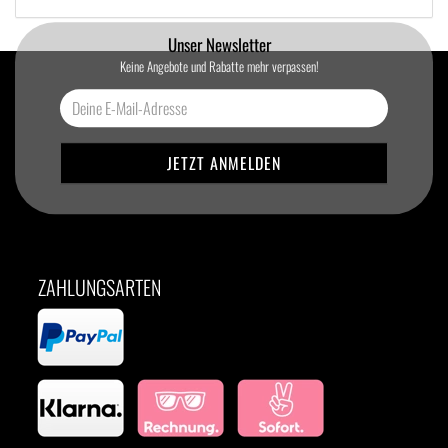
Unser Newsletter
Keine Angebote und Rabatte mehr verpassen!
ZAHLUNGSARTEN