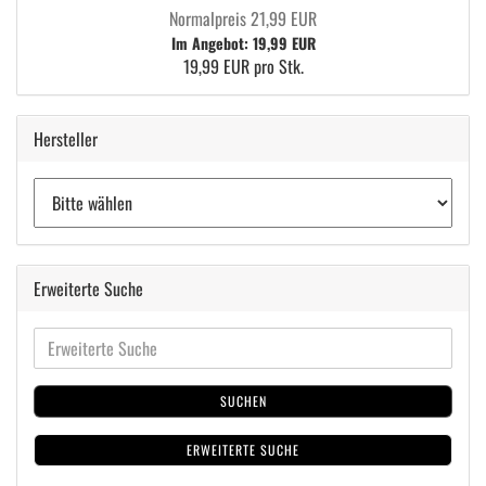
Normalpreis 21,99 EUR
Im Angebot: 19,99 EUR
19,99 EUR pro Stk.
Hersteller
Erweiterte Suche
SUCHEN
ERWEITERTE SUCHE