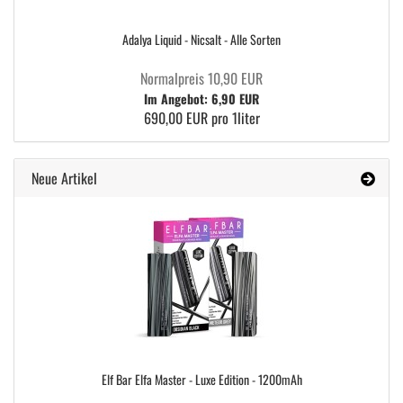
Adalya Liquid - Nicsalt - Alle Sorten
Normalpreis 10,90 EUR
Im Angebot: 6,90 EUR
690,00 EUR pro 1liter
Neue Artikel
Elf Bar Elfa Master - Luxe Edition - 1200mAh