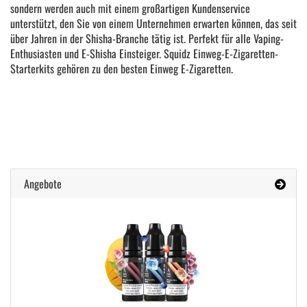
sondern werden auch mit einem großartigen Kundenservice
unterstützt, den Sie von einem Unternehmen erwarten können, das seit
über Jahren in der Shisha-Branche tätig ist. Perfekt für alle Vaping-
Enthusiasten und E-Shisha Einsteiger. Squidz Einweg-E-Zigaretten-
Starterkits gehören zu den besten Einweg E-Zigaretten.
Angebote