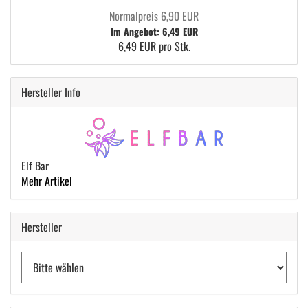
Normalpreis 6,90 EUR
Im Angebot: 6,49 EUR
6,49 EUR pro Stk.
Hersteller Info
Elf Bar
Mehr Artikel
Hersteller