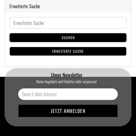
Erweiterte Suche
SUCHEN
ERWEITERTE SUCHE
Unser Newsletter
Keine Angebote und Rabatte mehr verpassen!