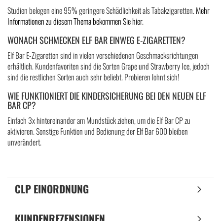
Studien belegen eine 95% geringere Schädlichkeit als Tabakzigaretten.
Mehr
Informationen zu diesem Thema bekommen Sie hier.
WONACH SCHMECKEN ELF BAR EINWEG E-ZIGARETTEN?
Elf Bar E-Zigaretten sind in vielen verschiedenen Geschmacksrichtungen
erhältlich. Kundenfavoriten sind die Sorten Grape und Strawberry Ice, jedoch
sind die restlichen Sorten auch sehr beliebt. Probieren lohnt sich!
WIE FUNKTIONIERT DIE KINDERSICHERUNG BEI DEN NEUEN ELF
BAR CP?
Einfach 3x hintereinander am Mundstück ziehen, um die Elf Bar CP zu
aktivieren. Sonstige Funktion und Bedienung der Elf Bar 600 bleiben
unverändert.
CLP EINORDNUNG
KUNDENREZENSIONEN