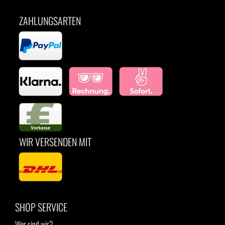
ZAHLUNGSARTEN
WIR VERSENDEN MIT
SHOP SERVICE
Wer sind wir?