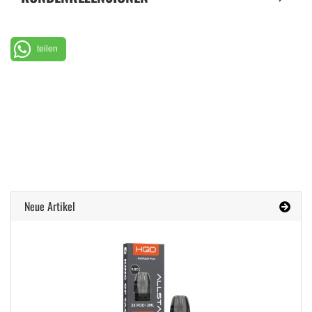
teilen
Neue Artikel