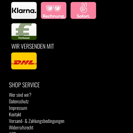
WIR VERSENDEN MIT
SHOP SERVICE
Wer sind wir?
Datenschutz
Impressum
Kontakt
Versand- & Zahlungsbedingungen
Widerrufsrecht