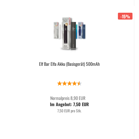
-15%
Elf Bar Elfa Akku (Basisgerät) 500mAh
Normalpreis 8,90 EUR
Im Angebot: 7,50 EUR
7,50 EUR pro Stk.