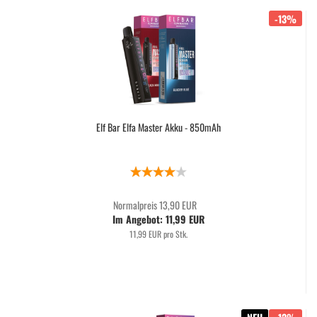
-13%
Elf Bar Elfa Master Akku - 850mAh
Normalpreis 13,90 EUR
Im Angebot: 11,99 EUR
11,99 EUR pro Stk.