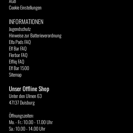
AGB
Cookie Einstellungen
INFORMATIONEN
Jugendschutz
Hinweise zur Batterieverordnung
Elfa Pods FAQ
Elf Bar FAQ
Flerbar FAQ
Elfliq FAQ
Elf Bar 1500
Sitemap
Unser Offline Shop
Unter den Ulmen 63
47137 Duisburg
Öffnungszeiten:
Mo. - Fr.: 10.00 - 17.00 Uhr
Sa.: 10.00 - 14.00 Uhr