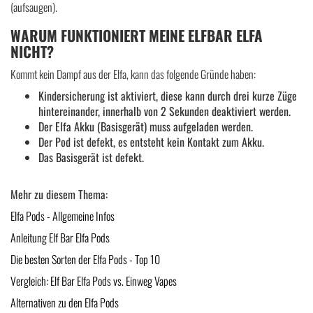
(aufsaugen).
WARUM FUNKTIONIERT MEINE ELFBAR ELFA
NICHT?
Kommt kein Dampf aus der Elfa, kann das folgende Gründe haben:
Kindersicherung ist aktiviert, diese kann durch drei kurze Züge
hintereinander, innerhalb von 2 Sekunden deaktiviert werden.
Der Elfa Akku (Basisgerät) muss aufgeladen werden.
Der Pod ist defekt, es entsteht kein Kontakt zum Akku.
Das Basisgerät ist defekt.
Mehr zu diesem Thema:
Elfa Pods - Allgemeine Infos
Anleitung Elf Bar Elfa Pods
Die besten Sorten der Elfa Pods - Top 10
Vergleich: Elf Bar Elfa Pods vs. Einweg Vapes
Alternativen zu den Elfa Pods