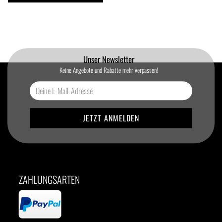
Unser Newsletter
Keine Angebote und Rabatte mehr verpassen!
ZAHLUNGSARTEN