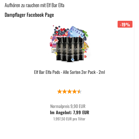
Aufhören zu rauchen mit Elf Bar Elfa
Dampflager Facebook Page
-19%
Elf Bar Elfa Pods - Alle Sorten 2er Pack - 2ml
Normalpreis 9,90 EUR
Im Angebot: 7,99 EUR
1.997,50 EUR pro 1liter