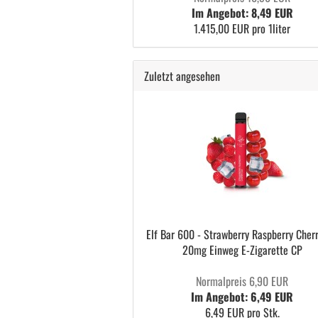
Im Angebot: 8,49 EUR
1.415,00 EUR pro 1liter
Zuletzt angesehen
Elf Bar 600 - Strawberry Raspberry Cherr
20mg Einweg E-Zigarette CP
Normalpreis 6,90 EUR
Im Angebot: 6,49 EUR
6,49 EUR pro Stk.