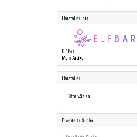
Hersteller Info
Elf Bar
Mehr Artikel
Hersteller
Erweiterte Suche