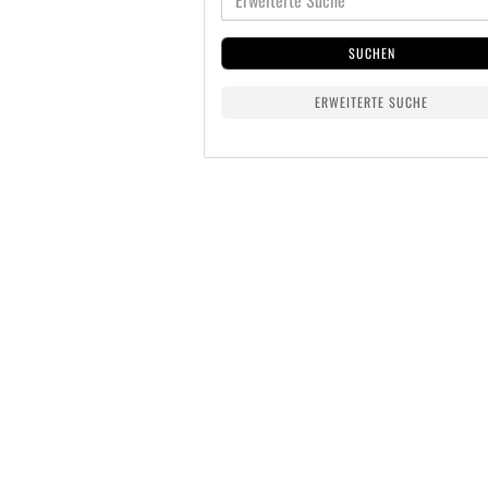
SUCHEN
ERWEITERTE SUCHE