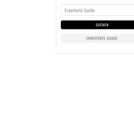
SUCHEN
ERWEITERTE SUCHE