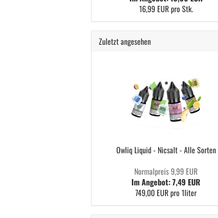
16,99 EUR pro Stk.
Zuletzt angesehen
Owliq Liquid - Nicsalt - Alle Sorten
Normalpreis 9,99 EUR
Im Angebot: 7,49 EUR
749,00 EUR pro 1liter