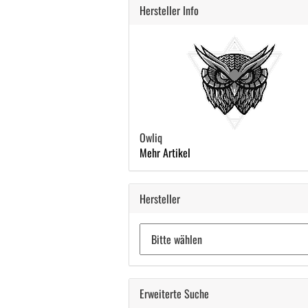
Hersteller Info
Owliq
Mehr Artikel
Hersteller
Erweiterte Suche