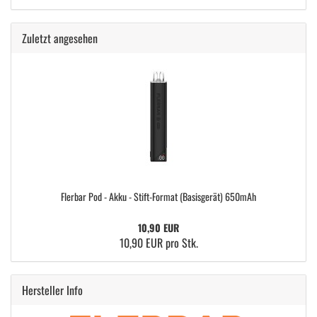
Zuletzt angesehen
Flerbar Pod - Akku - Stift-Format (Basisgerät) 650mAh
10,90 EUR
10,90 EUR pro Stk.
Hersteller Info