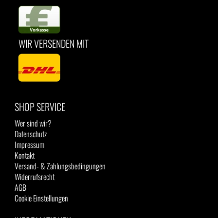
WIR VERSENDEN MIT
SHOP SERVICE
Wer sind wir?
Datenschutz
Impressum
Kontakt
Versand- & Zahlungsbedingungen
Widerrufsrecht
AGB
Cookie Einstellungen