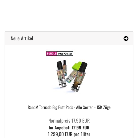
Neue Artikel
RandM Tornado Big Puff Pods - Alle Sorten - 15K Züge
Normalpreis 17,90 EUR
Im Angebot: 12,99 EUR
1.299,00 EUR pro 1liter