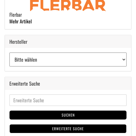
Flerbar
Mehr Artikel
Hersteller
Erweiterte Suche
SUCHEN
ERWEITERTE SUCHE