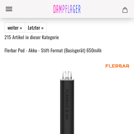
weiter »
Letzter »
215
Artikel in dieser Kategorie
Flerbar Pod - Akku - Stift-Format (Basisgerät) 650mAh