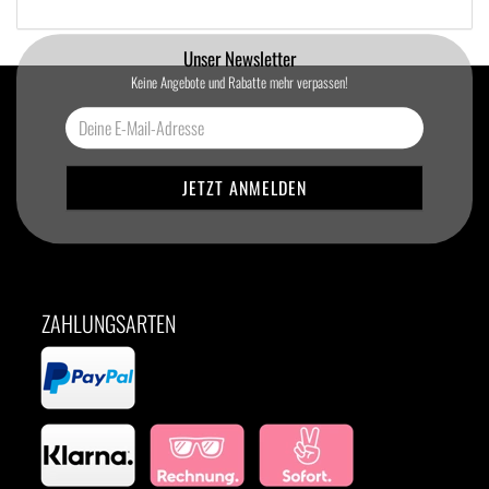
Unser Newsletter
Keine Angebote und Rabatte mehr verpassen!
ZAHLUNGSARTEN