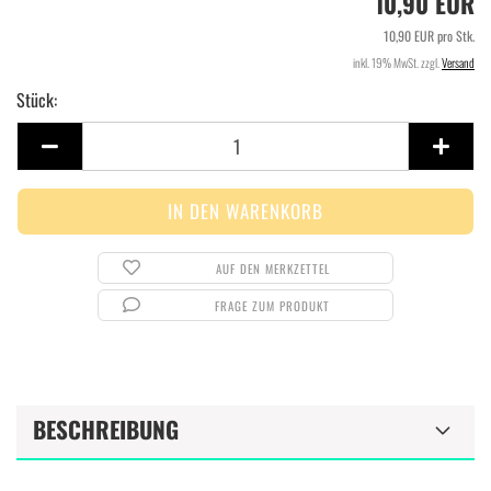
10,90 EUR
10,90 EUR pro Stk.
inkl. 19% MwSt. zzgl.
Versand
Stück:
Stück
AUF DEN MERKZETTEL
FRAGE ZUM PRODUKT
BESCHREIBUNG