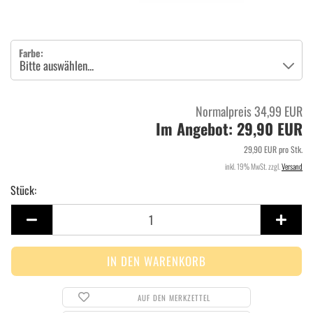
Farbe:
Normalpreis 34,99 EUR
Im Angebot: 29,90 EUR
29,90 EUR pro Stk.
inkl. 19% MwSt. zzgl.
Versand
Stück:
Stück
AUF DEN MERKZETTEL