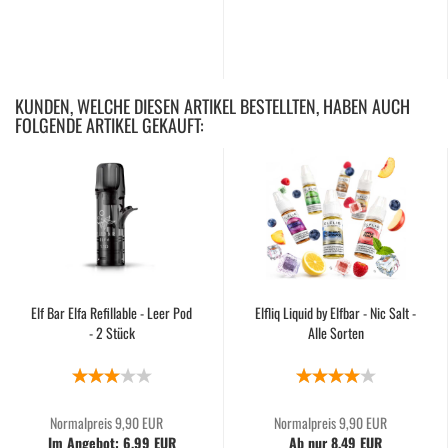
KUNDEN, WELCHE DIESEN ARTIKEL BESTELLTEN, HABEN AUCH
FOLGENDE ARTIKEL GEKAUFT:
Elf Bar Elfa Refillable - Leer Pod
Elfliq Liquid by Elfbar - Nic Salt -
- 2 Stück
Alle Sorten
Normalpreis 9,90 EUR
Normalpreis 9,90 EUR
Im Angebot: 6,99 EUR
Ab nur 8,49 EUR