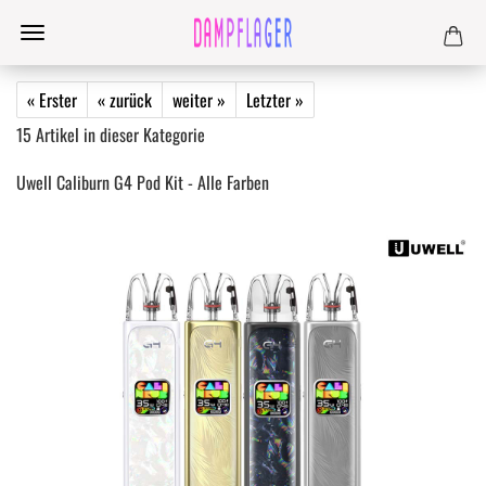
« Erster
« zurück
weiter »
Letzter »
15
Artikel in dieser Kategorie
Uwell Caliburn G4 Pod Kit - Alle Farben