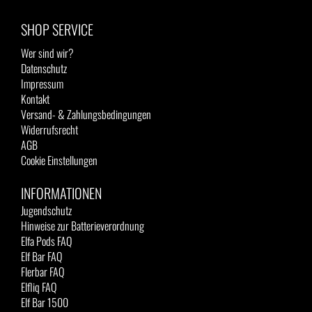
SHOP SERVICE
Wer sind wir?
Datenschutz
Impressum
Kontakt
Versand- & Zahlungsbedingungen
Widerrufsrecht
AGB
Cookie Einstellungen
INFORMATIONEN
Jugendschutz
Hinweise zur Batterieverordnung
Elfa Pods FAQ
Elf Bar FAQ
Flerbar FAQ
Elfliq FAQ
Elf Bar 1500