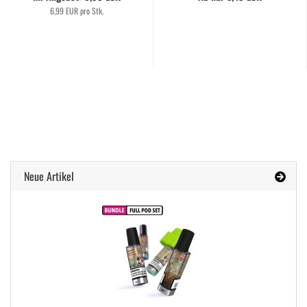
6,99 EUR pro Stk.
Neue Artikel