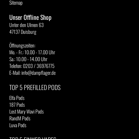
Sitemap
Unser Offline Shop
Unter den Ulmen 63
47137 Duisburg
Öffnungszeiten:
Mo. - Fr.: 10.00 - 17.00 Uhr
Sa.: 10.00 - 14.00 Uhr
Telefon: 0203 / 36976775
E-Mail: info@dampflager.de
TOP 5 PREFILLED PODS
Elfa Pods
187 Pods
Lost Mary Wavi Pods
RandM Pods
Luva Pods