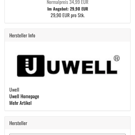
Normalpreis 34,99 EUR
Im Angebot: 29,90 EUR
29,90 EUR pro Stk.
Hersteller Info
Uwell
Uwell Homepage
Mehr Artikel
Hersteller