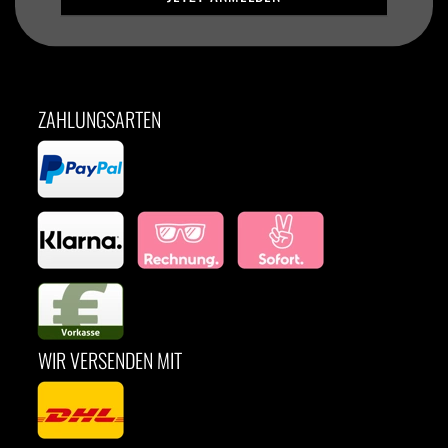
ZAHLUNGSARTEN
WIR VERSENDEN MIT