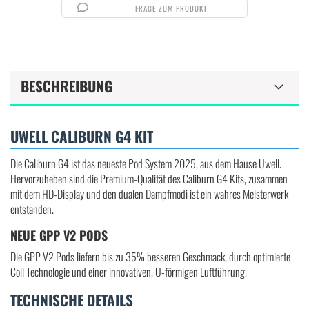
FRAGE ZUM PRODUKT
BESCHREIBUNG
UWELL CALIBURN G4 KIT
Die Caliburn G4 ist das neueste Pod System 2025, aus dem Hause Uwell.
Hervorzuheben sind die Premium-Qualität des Caliburn G4 Kits, zusammen
mit dem HD-Display und den dualen Dampfmodi ist ein wahres Meisterwerk
entstanden.
NEUE GPP V2 PODS
Die GPP V2 Pods liefern bis zu 35% besseren Geschmack, durch optimierte
Coil Technologie und einer innovativen, U-förmigen Luftführung.
TECHNISCHE DETAILS