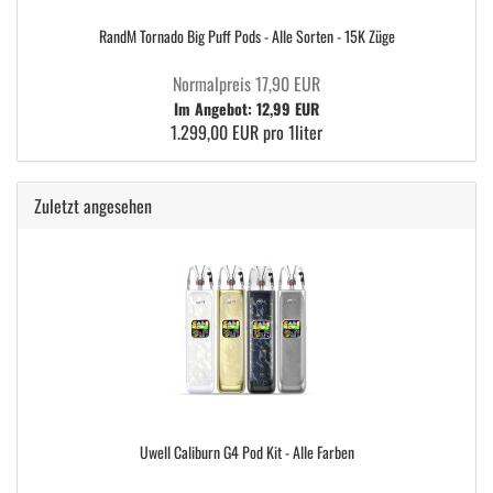
RandM Tornado Big Puff Pods - Alle Sorten - 15K Züge
Normalpreis 17,90 EUR
Im Angebot: 12,99 EUR
1.299,00 EUR pro 1liter
Zuletzt angesehen
Uwell Caliburn G4 Pod Kit - Alle Farben