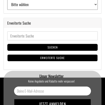
Erweiterte Suche
SUCHEN
ERWEITERTE SUCHE
Unser Newsletter
Keine Angebote und Rabatte mehr verpassen!