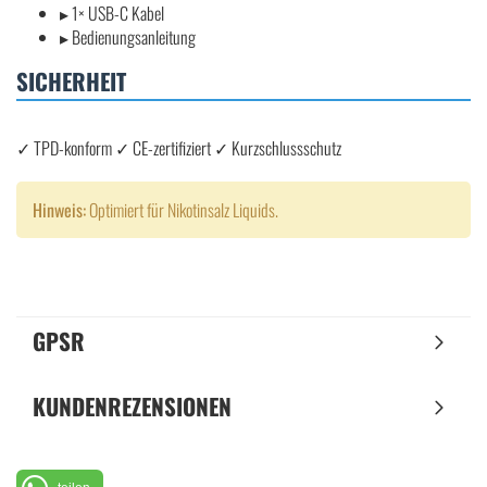
▸ 1× USB-C Kabel
▸ Bedienungsanleitung
SICHERHEIT
✓ TPD-konform ✓ CE-zertifiziert ✓ Kurzschlussschutz
Hinweis:
Optimiert für Nikotinsalz Liquids.
GPSR
KUNDENREZENSIONEN