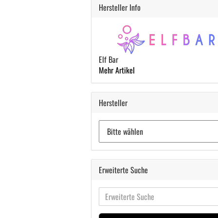
Hersteller Info
Elf Bar
Mehr Artikel
Hersteller
Erweiterte Suche