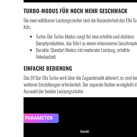
TURBO-MODUS FÜR NOCH MEHR GESCHMACK
Die zwei wählbaren Leistungsstufen sind die Besonderheit des Elfa T
Kits:
Turbo: Der Turbo-Modus sorgt für eine erhöhte und dichtere
Dampfproduktion, das führt zu einem intensiveren Geschmack
Durable: Standart Modus mit moderater Leistung, erhöhte
Akkulaufzeit.
EINFACHE BEDIENUNG
Das Elf Bar Elfa Turbo wird über die Zugautomatik aktiviert, es sind ke
weiteren Einstellungen erforderlich. Der separate Button ermöglicht d
Auswahl der beiden Leistungsstufen.