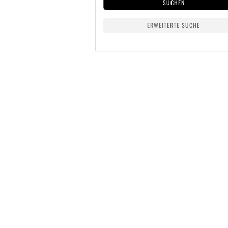
SUCHEN
ERWEITERTE SUCHE