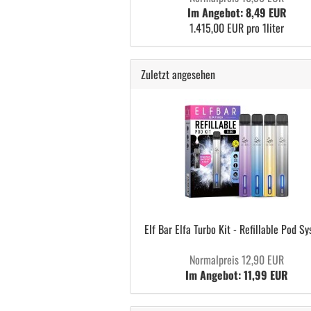
Im Angebot: 8,49 EUR
1.415,00 EUR pro 1liter
Zuletzt angesehen
Elf Bar Elfa Turbo Kit - Refillable Pod S
Normalpreis 12,90 EUR
Im Angebot: 11,99 EUR