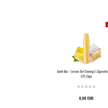
Geek Bar - Lemon Tart Einweg E-Zigarett
575 Züge
8,90 EUR