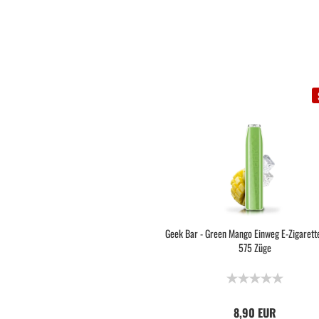
Geek Bar - Green Mango Einweg E-Zigaret
575 Züge
8,90 EUR