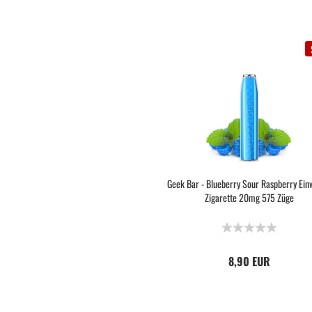
Geek Bar - Blueberry Sour Raspberry Ein
Zigarette 20mg 575 Züge
8,90 EUR