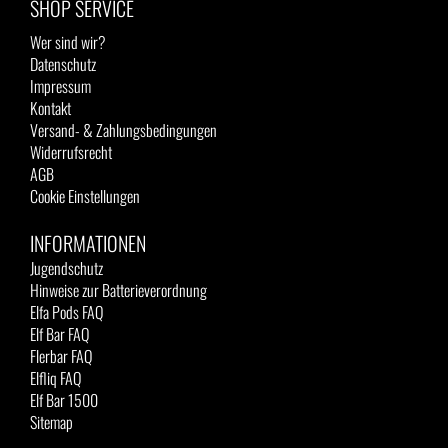
SHOP SERVICE
Wer sind wir?
Datenschutz
Impressum
Kontakt
Versand- & Zahlungsbedingungen
Widerrufsrecht
AGB
Cookie Einstellungen
INFORMATIONEN
Jugendschutz
Hinweise zur Batterieverordnung
Elfa Pods FAQ
Elf Bar FAQ
Flerbar FAQ
Elfliq FAQ
Elf Bar 1500
Sitemap