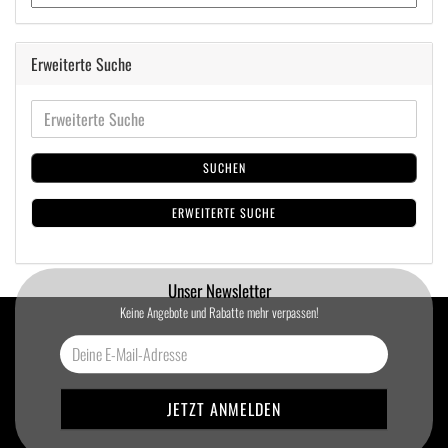
Erweiterte Suche
SUCHEN
ERWEITERTE SUCHE
Unser Newsletter
Keine Angebote und Rabatte mehr verpassen!