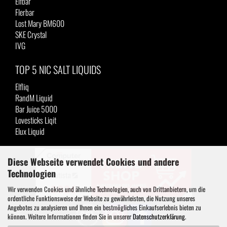
Elfbar
Flerbar
Lost Mary BM600
SKE Crystal
IVG
TOP 5 NIC SALT LIQUIDS
Elfliq
RandM Liquid
Bar Juice 5000
Lovesticks Liqit
Elux Liquid
Diese Webseite verwendet Cookies und andere
Technologien
Wir verwenden Cookies und ähnliche Technologien, auch von Drittanbietern, um die
ordentliche Funktionsweise der Website zu gewährleisten, die Nutzung unseres
Angebotes zu analysieren und Ihnen ein bestmögliches Einkaufserlebnis bieten zu
können. Weitere Informationen finden Sie in unserer
Datenschutzerklärung
.