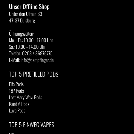
Unser Offline Shop
Unter den Ulmen 63
47137 Duisburg
Öffnungszeiten:
Mo. - Fr.: 10.00 - 17.00 Uhr
Sa.: 10.00 - 14.00 Uhr
Telefon: 0203 / 36976775
E-Mail: info@dampflager.de
TOP 5 PREFILLED PODS
Elfa Pods
187 Pods
Lost Mary Wavi Pods
RandM Pods
Luva Pods
TOP 5 EINWEG VAPES