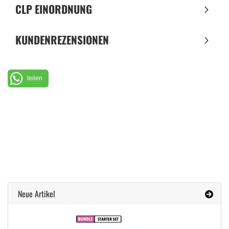
CLP EINORDNUNG
KUNDENREZENSIONEN
teilen
Neue Artikel