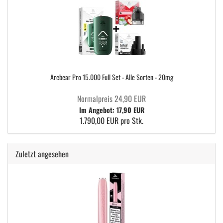
Arcbear Pro 15.000 Full Set - Alle Sorten - 20mg
Normalpreis 24,90 EUR
Im Angebot: 17,90 EUR
1.790,00 EUR pro Stk.
Zuletzt angesehen