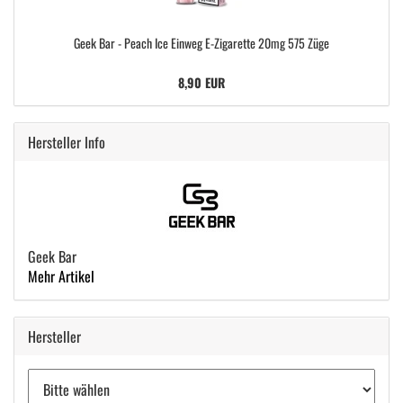
Geek Bar - Peach Ice Einweg E-Zigarette 20mg 575 Züge
8,90 EUR
Hersteller Info
Geek Bar
Mehr Artikel
Hersteller