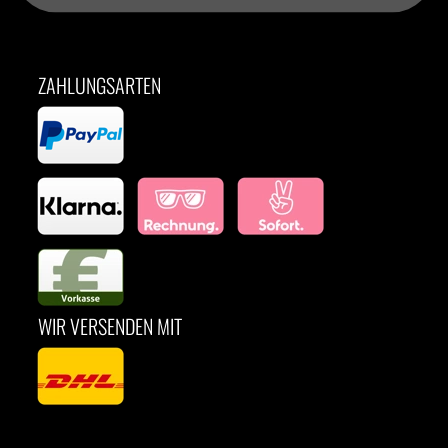
ZAHLUNGSARTEN
WIR VERSENDEN MIT