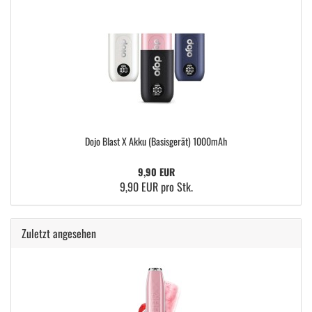
Dojo Blast X Akku (Basisgerät) 1000mAh
9,90 EUR
9,90 EUR pro Stk.
Zuletzt angesehen