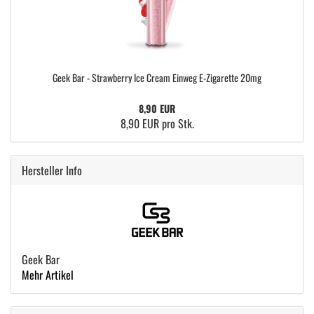
Geek Bar - Strawberry Ice Cream Einweg E-Zigarette 20mg
8,90 EUR
8,90 EUR pro Stk.
Hersteller Info
Geek Bar
Mehr Artikel