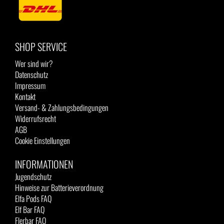
SHOP SERVICE
Wer sind wir?
Datenschutz
Impressum
Kontakt
Versand- & Zahlungsbedingungen
Widerrufsrecht
AGB
Cookie Einstellungen
INFORMATIONEN
Jugendschutz
Hinweise zur Batterieverordnung
Elfa Pods FAQ
Elf Bar FAQ
Flerbar FAQ