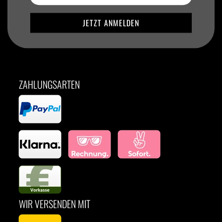
ZAHLUNGSARTEN
WIR VERSENDEN MIT