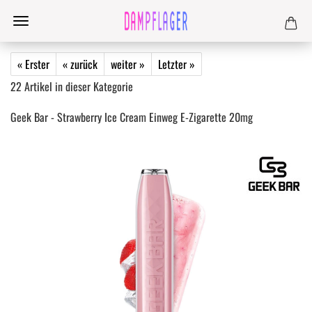
« Erster
« zurück
weiter »
Letzter »
22
Artikel in dieser Kategorie
Geek Bar - Strawberry Ice Cream Einweg E-Zigarette 20mg