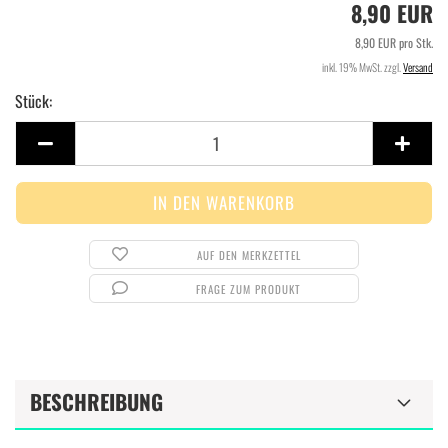
8,90 EUR
8,90 EUR pro Stk.
inkl. 19% MwSt. zzgl.
Versand
Stück:
Stück
AUF DEN MERKZETTEL
FRAGE ZUM PRODUKT
BESCHREIBUNG