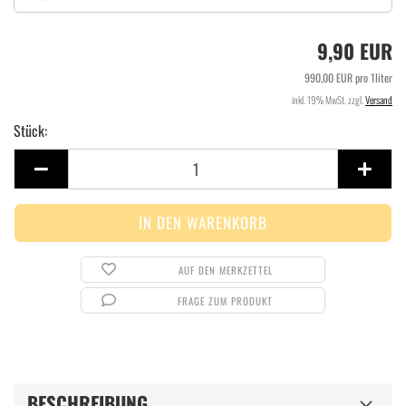
9,90 EUR
990,00 EUR pro 1liter
inkl. 19% MwSt. zzgl.
Versand
Stück:
Stück
AUF DEN MERKZETTEL
FRAGE ZUM PRODUKT
BESCHREIBUNG