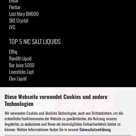
Elfbar
Flerbar
Lost Mary BM600
SKE Crystal
IVG
TOP 5 NIC SALT LIQUIDS
Elfliq
RandM Liquid
Bar Juice 5000
Lovesticks Liqit
Elux Liquid
Diese Webseite verwendet Cookies und andere
Technologien
Wir verwenden Cookies und ähnliche Technologien, auch von Drittanbietern, um die
ordentliche Funktionsweise der Website zu gewährleisten, die Nutzung unseres
Angebotes zu analysieren und Ihnen ein bestmögliches Einkaufserlebnis bieten zu
können. Weitere Informationen finden Sie in unserer
Datenschutzerklärung
.