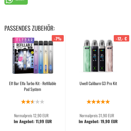
PASSENDES ZUBEHÖR:
-7%
-12,- €
Elf Bar Elfa Turbo Kit - Refillable
Uwell Caliburn G3 Pro Kit
Pod System
Normalpreis 12,90 EUR
Normalpreis 31,90 EUR
Im Angebot: 11,99 EUR
Im Angebot: 19,90 EUR