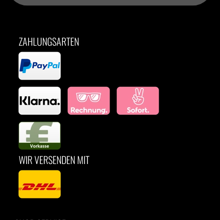
ZAHLUNGSARTEN
WIR VERSENDEN MIT