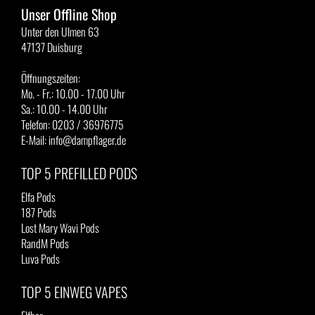
Unser Offline Shop
Unter den Ulmen 63
47137 Duisburg
Öffnungszeiten:
Mo. - Fr.: 10.00 - 17.00 Uhr
Sa.: 10.00 - 14.00 Uhr
Telefon: 0203 / 36976775
E-Mail: info@dampflager.de
TOP 5 PREFILLED PODS
Elfa Pods
187 Pods
Lost Mary Wavi Pods
RandM Pods
Luva Pods
TOP 5 EINWEG VAPES