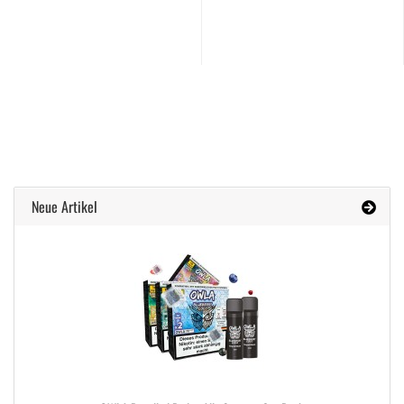
Neue Artikel