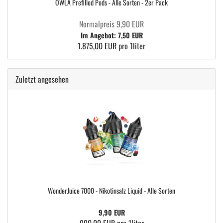
OWLA Prefilled Pods - Alle Sorten - 2er Pack
Normalpreis 9,90 EUR
Im Angebot: 7,50 EUR
1.875,00 EUR pro 1liter
Zuletzt angesehen
WonderJuice 7000 - Nikotinsalz Liquid - Alle Sorten
9,90 EUR