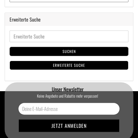
Erweiterte Suche
SUCHEN
ERWEITERTE SUCHE
Unser Newsletter
Keine Angebote und Rabatte mehr verpassen!