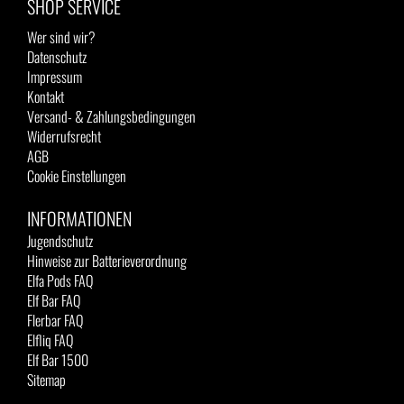
SHOP SERVICE
Wer sind wir?
Datenschutz
Impressum
Kontakt
Versand- & Zahlungsbedingungen
Widerrufsrecht
AGB
Cookie Einstellungen
INFORMATIONEN
Jugendschutz
Hinweise zur Batterieverordnung
Elfa Pods FAQ
Elf Bar FAQ
Flerbar FAQ
Elfliq FAQ
Elf Bar 1500
Sitemap