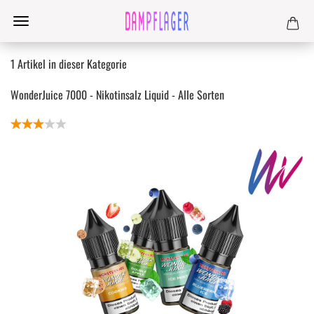
1
Artikel in dieser Kategorie
WonderJuice 7000 - Nikotinsalz Liquid - Alle Sorten