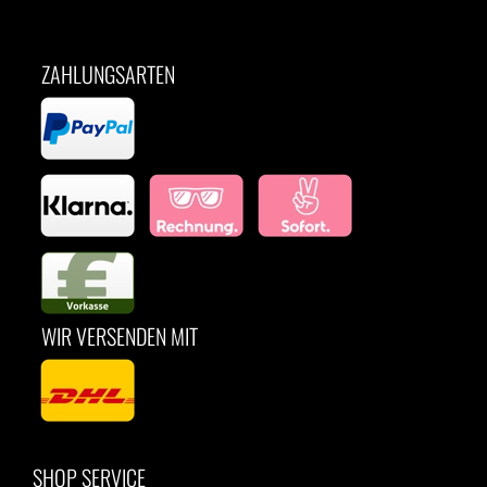
ZAHLUNGSARTEN
WIR VERSENDEN MIT
SHOP SERVICE