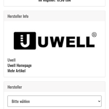
Hersteller Info
Uwell
Uwell Homepage
Mehr Artikel
Hersteller