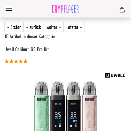
« Erster
« zurück
weiter »
Letzter »
15
Artikel in dieser Kategorie
Uwell Caliburn G3 Pro Kit