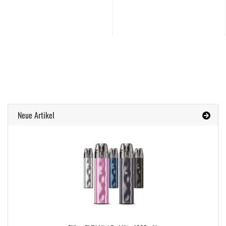
Neue Artikel