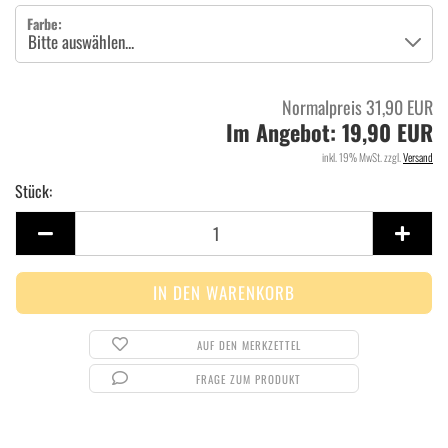
Farbe:
Normalpreis 31,90 EUR
Im Angebot: 19,90 EUR
inkl. 19% MwSt. zzgl.
Versand
Stück:
Stück
AUF DEN MERKZETTEL
FRAGE ZUM PRODUKT