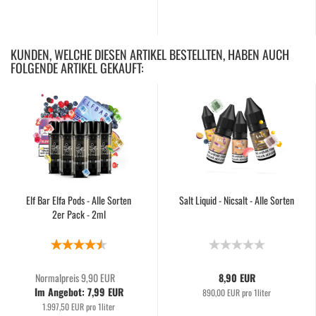
KUNDEN, WELCHE DIESEN ARTIKEL BESTELLTEN, HABEN AUCH
FOLGENDE ARTIKEL GEKAUFT:
Elf Bar Elfa Pods - Alle Sorten
Salt Liquid - Nicsalt - Alle Sorten
2er Pack - 2ml
Normalpreis 9,90 EUR
8,90 EUR
Im Angebot: 7,99 EUR
890,00 EUR pro 1liter
1.997,50 EUR pro 1liter