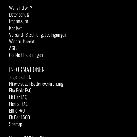
Wer sind wir?
Datenschutz
Impressum
Kontakt
Versand- & Zahlungsbedingungen
Widerrufsrecht
AGB
Cookie Einstellungen
INFORMATIONEN
Jugendschutz
Hinweise zur Batterieverordnung
Elfa Pods FAQ
Elf Bar FAQ
Flerbar FAQ
Elfliq FAQ
Elf Bar 1500
Sitemap