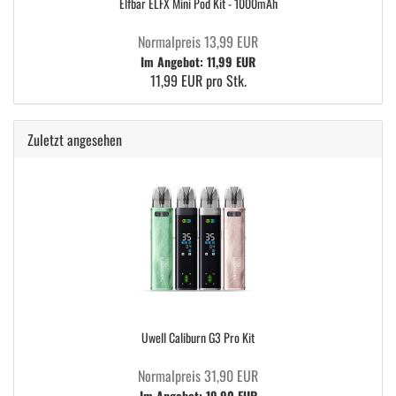
Elfbar ELFX Mini Pod Kit - 1000mAh
Normalpreis 13,99 EUR
Im Angebot: 11,99 EUR
11,99 EUR pro Stk.
Zuletzt angesehen
Uwell Caliburn G3 Pro Kit
Normalpreis 31,90 EUR
Im Angebot: 19,90 EUR