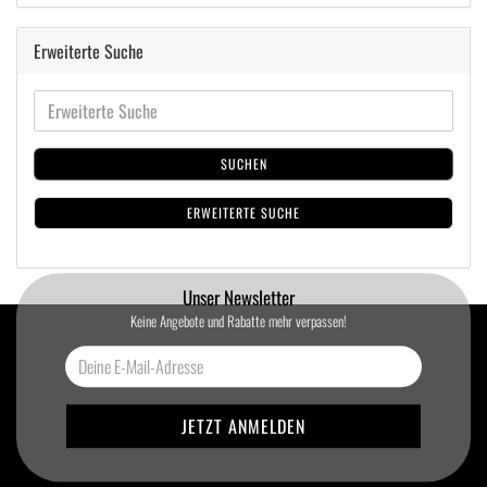
Erweiterte Suche
SUCHEN
ERWEITERTE SUCHE
Unser Newsletter
Keine Angebote und Rabatte mehr verpassen!