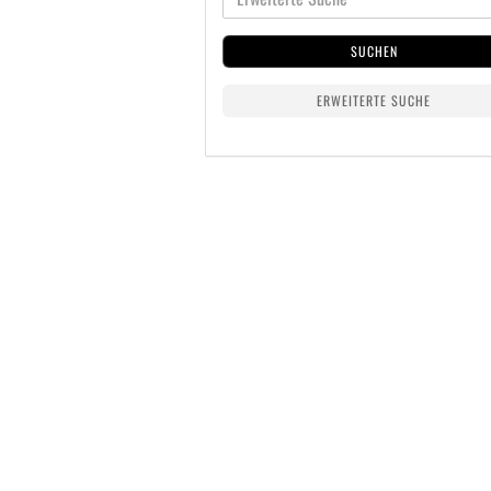
SUCHEN
ERWEITERTE SUCHE