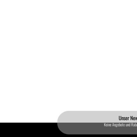
Unser New
Keine Angebote und Rab