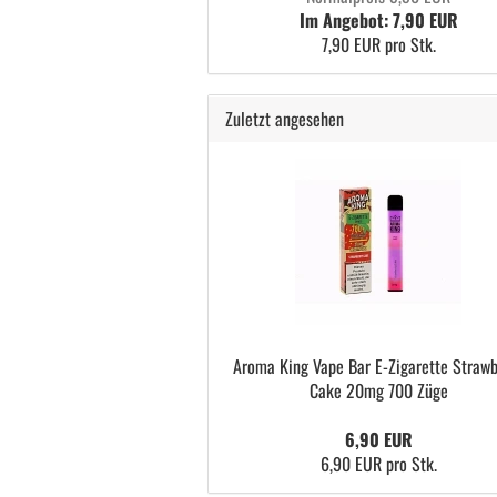
Im Angebot: 7,90 EUR
7,90 EUR pro Stk.
Zuletzt angesehen
Aroma King Vape Bar E-Zigarette Strawb
Cake 20mg 700 Züge
6,90 EUR
6,90 EUR pro Stk.