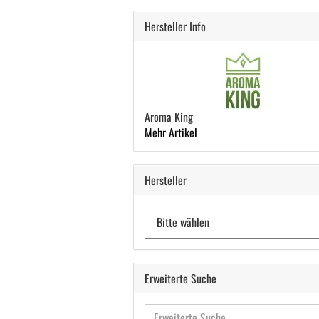
Hersteller Info
Aroma King
Mehr Artikel
Hersteller
Erweiterte Suche