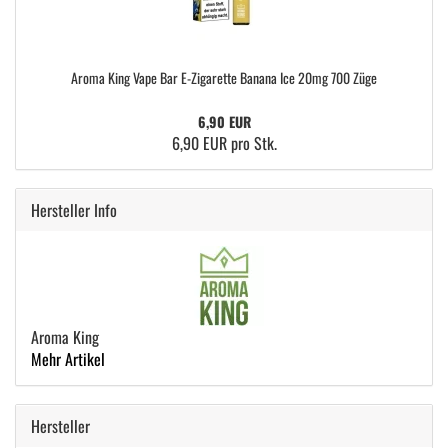
Aroma King Vape Bar E-Zigarette Banana Ice 20mg 700 Züge
6,90 EUR
6,90 EUR pro Stk.
Hersteller Info
Aroma King
Mehr Artikel
Hersteller