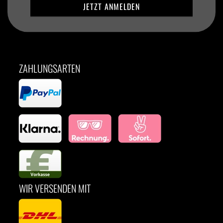
ZAHLUNGSARTEN
WIR VERSENDEN MIT