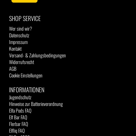
SHOP SERVICE
Wer sind wir?
Datenschutz
Impressum
Kontakt
Versand- & Zahlungsbedingungen
Widerrufsrecht
AGB
Cookie Einstellungen
INFORMATIONEN
Jugendschutz
Hinweise zur Batterieverordnung
Elfa Pods FAQ
Elf Bar FAQ
Flerbar FAQ
Elfliq FAQ