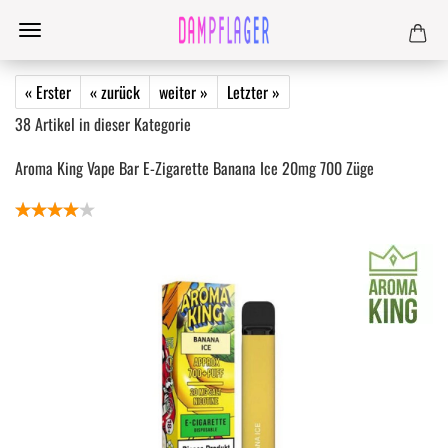
« Erster
« zurück
weiter »
Letzter »
38
Artikel in dieser Kategorie
Aroma King Vape Bar E-Zigarette Banana Ice 20mg 700 Züge