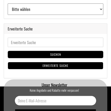
Erweiterte Suche
SUCHEN
ERWEITERTE SUCHE
Unser Newsletter
Keine Angebote und Rabatte mehr verpassen!