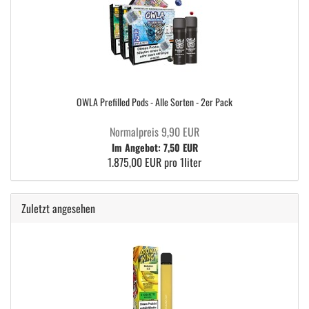
OWLA Prefilled Pods - Alle Sorten - 2er Pack
Normalpreis 9,90 EUR
Im Angebot: 7,50 EUR
1.875,00 EUR pro 1liter
Zuletzt angesehen