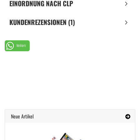
EINORDNUNG NACH CLP
KUNDENREZENSIONEN (1)
teilen
Neue Artikel