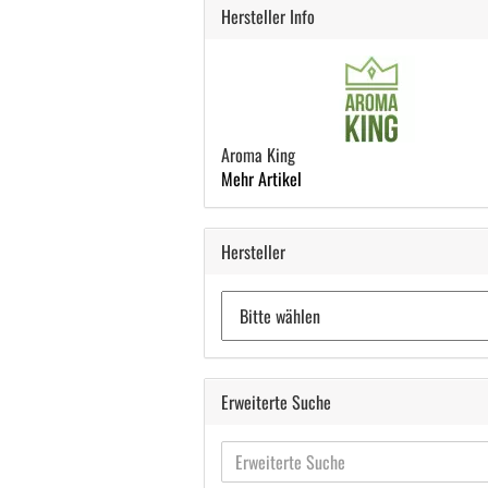
Hersteller Info
Aroma King
Mehr Artikel
Hersteller
Erweiterte Suche