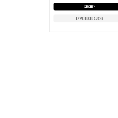
SUCHEN
ERWEITERTE SUCHE