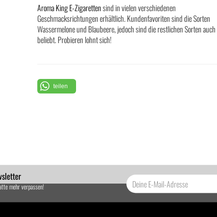
Aroma King E-Zigaretten
sind in vielen verschiedenen
Geschmacksrichtungen erhältlich. Kundenfavoriten sind die Sorten
Wassermelone und Blaubeere, jedoch sind die restlichen Sorten auch
beliebt. Probieren lohnt sich!
teilen
sletter
atte mehr verpassen!