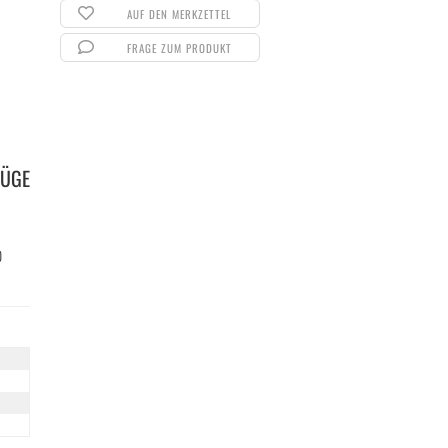
AUF DEN MERKZETTEL
FRAGE ZUM PRODUKT
ZÜGE
0