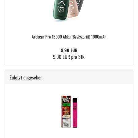
Arcbear Pro 15000 Akku (Basisgerät) 1000mAh
9,90 EUR
9,90 EUR pro Stk.
Zuletzt angesehen