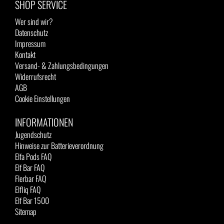
SHOP SERVICE
Wer sind wir?
Datenschutz
Impressum
Kontakt
Versand- & Zahlungsbedingungen
Widerrufsrecht
AGB
Cookie Einstellungen
INFORMATIONEN
Jugendschutz
Hinweise zur Batterieverordnung
Elfa Pods FAQ
Elf Bar FAQ
Flerbar FAQ
Elfliq FAQ
Elf Bar 1500
Sitemap