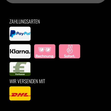
ZAHLUNGSARTEN
WIR VERSENDEN MIT