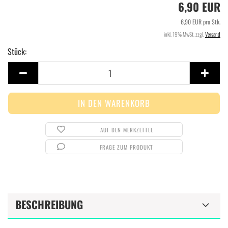
6,90 EUR
6,90 EUR pro Stk.
inkl. 19% MwSt. zzgl.
Versand
Stück:
Stück
AUF DEN MERKZETTEL
FRAGE ZUM PRODUKT
BESCHREIBUNG