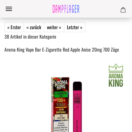
« Erster
« zurück
weiter »
Letzter »
38
Artikel in dieser Kategorie
Aroma King Vape Bar E-Zigarette Red Apple Anise 20mg 700 Züge