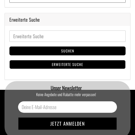
Erweiterte Suche
SUCHEN
ERWEITERTE SUCHE
Unser Newsletter
Keine Angebote und Rabatte mehr verpassen!