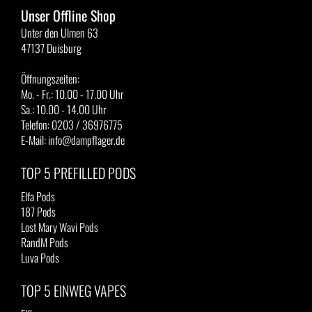
Unser Offline Shop
Unter den Ulmen 63
47137 Duisburg
Öffnungszeiten:
Mo. - Fr.: 10.00 - 17.00 Uhr
Sa.: 10.00 - 14.00 Uhr
Telefon: 0203 / 36976775
E-Mail: info@dampflager.de
TOP 5 PREFILLED PODS
Elfa Pods
187 Pods
Lost Mary Wavi Pods
RandM Pods
Luva Pods
TOP 5 EINWEG VAPES