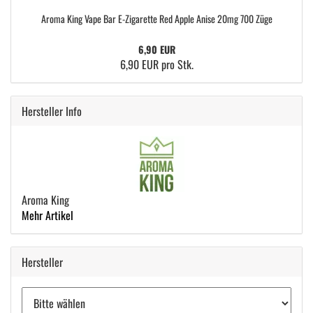
Aroma King Vape Bar E-Zigarette Red Apple Anise 20mg 700 Züge
6,90 EUR
6,90 EUR pro Stk.
Hersteller Info
Aroma King
Mehr Artikel
Hersteller