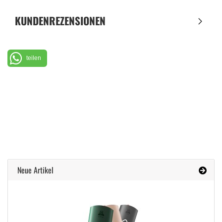
KUNDENREZENSIONEN
teilen
Neue Artikel