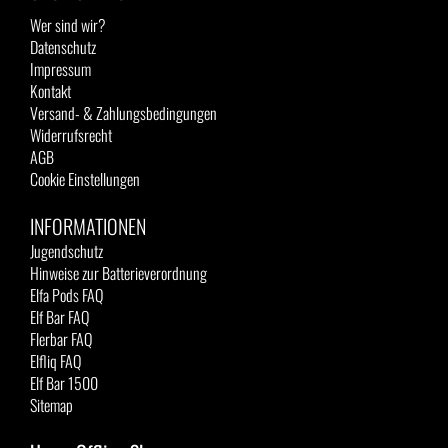
Wer sind wir?
Datenschutz
Impressum
Kontakt
Versand- & Zahlungsbedingungen
Widerrufsrecht
AGB
Cookie Einstellungen
INFORMATIONEN
Jugendschutz
Hinweise zur Batterieverordnung
Elfa Pods FAQ
Elf Bar FAQ
Flerbar FAQ
Elfliq FAQ
Elf Bar 1500
Sitemap