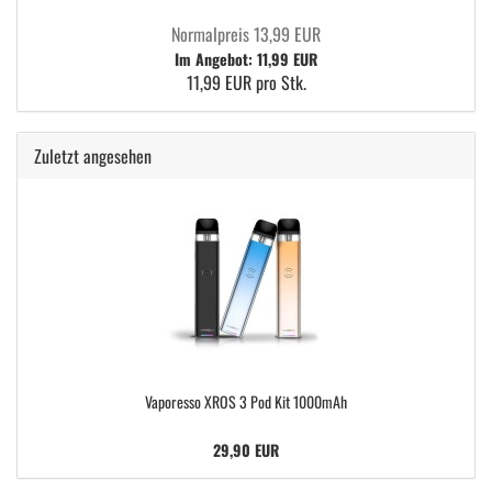
Normalpreis 13,99 EUR
Im Angebot: 11,99 EUR
11,99 EUR pro Stk.
Zuletzt angesehen
Vaporesso XROS 3 Pod Kit 1000mAh
29,90 EUR