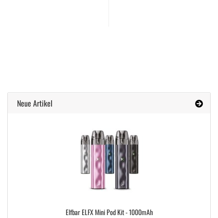
Neue Artikel
Elfbar ELFX Mini Pod Kit - 1000mAh