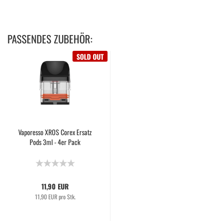
PASSENDES ZUBEHÖR:
SOLD OUT
Vaporesso XROS Corex Ersatz
Pods 3ml - 4er Pack
11,90 EUR
11,90 EUR pro Stk.