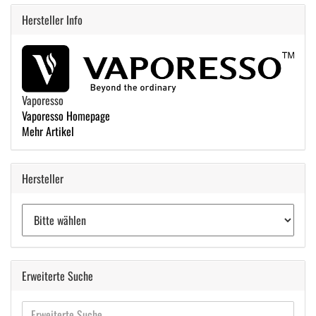
Hersteller Info
Vaporesso
Vaporesso Homepage
Mehr Artikel
Hersteller
Erweiterte Suche