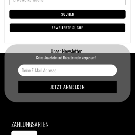
SUCHEN
ERWEITERTE SUCHE
Unser Newsletter
Keine Angebote und Rabatte mehr verpassen!
ZAHLUNGSARTEN