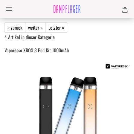
« zurück
weiter »
Letzter »
4
Artikel in dieser Kategorie
Vaporesso XROS 3 Pod Kit 1000mAh