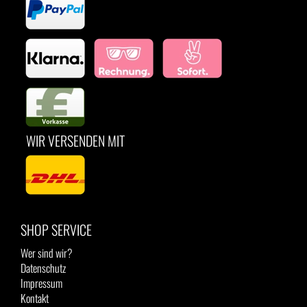
WIR VERSENDEN MIT
SHOP SERVICE
Wer sind wir?
Datenschutz
Impressum
Kontakt