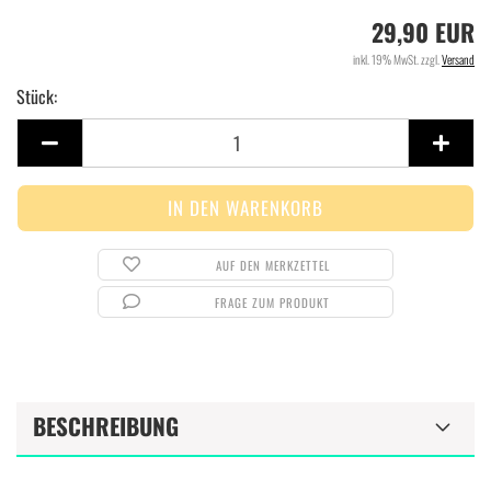
29,90 EUR
inkl. 19% MwSt. zzgl.
Versand
Stück:
Stück
AUF DEN MERKZETTEL
FRAGE ZUM PRODUKT
BESCHREIBUNG