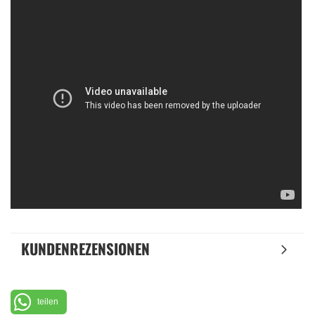
KUNDENREZENSIONEN
teilen