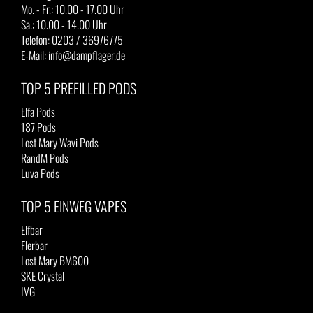
Mo. - Fr.: 10.00 - 17.00 Uhr
Sa.: 10.00 - 14.00 Uhr
Telefon: 0203 / 36976775
E-Mail: info@dampflager.de
TOP 5 PREFILLED PODS
Elfa Pods
187 Pods
Lost Mary Wavi Pods
RandM Pods
Luva Pods
TOP 5 EINWEG VAPES
Elfbar
Flerbar
Lost Mary BM600
SKE Crystal
IVG