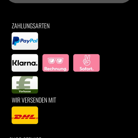
ZAHLUNGSARTEN
WIR VERSENDEN MIT