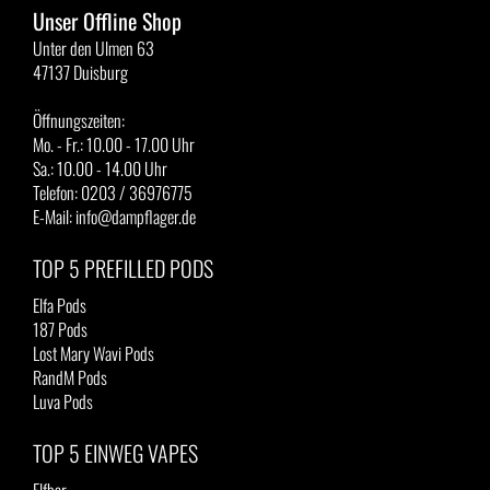
Unser Offline Shop
Unter den Ulmen 63
47137 Duisburg
Öffnungszeiten:
Mo. - Fr.: 10.00 - 17.00 Uhr
Sa.: 10.00 - 14.00 Uhr
Telefon: 0203 / 36976775
E-Mail: info@dampflager.de
TOP 5 PREFILLED PODS
Elfa Pods
187 Pods
Lost Mary Wavi Pods
RandM Pods
Luva Pods
TOP 5 EINWEG VAPES