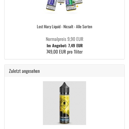
Lost Mary Liquid - Nicsalt - Alle Sorten
Normalpreis 9,90 EUR
Im Angebot: 7,49 EUR
749,00 EUR pro 1liter
Zuletzt angesehen