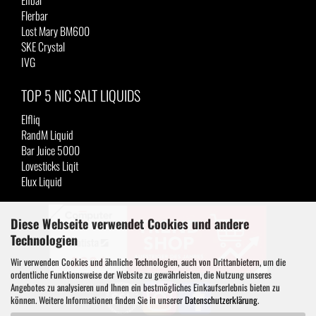
Elfbar
Flerbar
Lost Mary BM600
SKE Crystal
IVG
TOP 5 NIC SALT LIQUIDS
Elfliq
RandM Liquid
Bar Juice 5000
Lovesticks Liqit
Elux Liquid
Diese Webseite verwendet Cookies und andere
Technologien
Wir verwenden Cookies und ähnliche Technologien, auch von Drittanbietern, um die
ordentliche Funktionsweise der Website zu gewährleisten, die Nutzung unseres
Angebotes zu analysieren und Ihnen ein bestmögliches Einkaufserlebnis bieten zu
können. Weitere Informationen finden Sie in unserer
Datenschutzerklärung
.