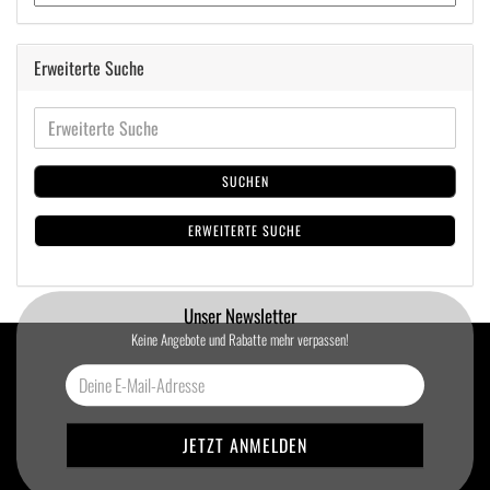
Erweiterte Suche
SUCHEN
ERWEITERTE SUCHE
Unser Newsletter
Keine Angebote und Rabatte mehr verpassen!