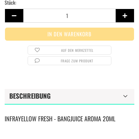
Stück:
Stück
AUF DEN MERKZETTEL
FRAGE ZUM PRODUKT
BESCHREIBUNG
INFRAYELLOW FRESH - BANGJUICE AROMA 20ML