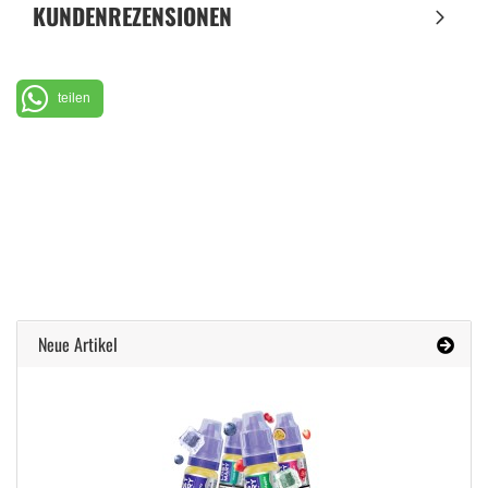
KUNDENREZENSIONEN
teilen
Neue Artikel