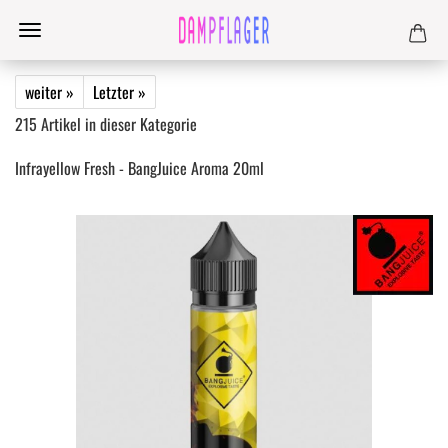
weiter »
Letzter »
215
Artikel in dieser Kategorie
Infrayellow Fresh - BangJuice Aroma 20ml