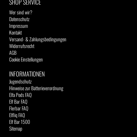
SHOP SERVICE
Wer sind wir?
Datenschutz
Impressum
Kontakt
Versand- & Zahlungsbedingungen
Widerrufsrecht
AGB
Cookie Einstellungen
INFORMATIONEN
Jugendschutz
Hinweise zur Batterieverordnung
Elfa Pods FAQ
Elf Bar FAQ
Flerbar FAQ
Elfliq FAQ
Elf Bar 1500
Sitemap