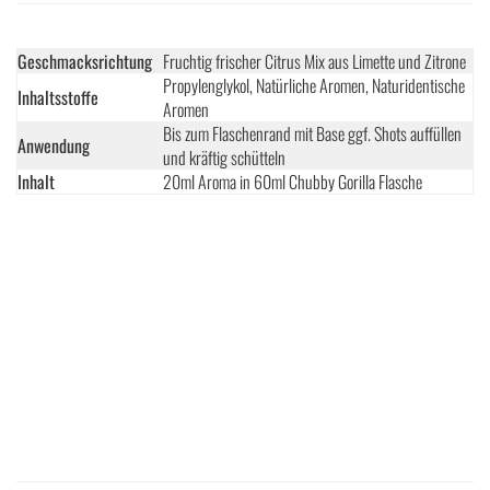
Geschmacksrichtung
Fruchtig frischer Citrus Mix aus Limette und Zitrone
Propylenglykol, Natürliche Aromen, Naturidentische
Inhaltsstoffe
Aromen
Bis zum Flaschenrand mit Base ggf. Shots auffüllen
Anwendung
und kräftig schütteln
Inhalt
20ml Aroma in 60ml Chubby Gorilla Flasche