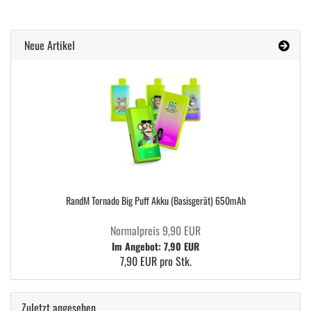
Neue Artikel
RandM Tornado Big Puff Akku (Basisgerät) 650mAh
Normalpreis 9,90 EUR
Im Angebot: 7,90 EUR
7,90 EUR pro Stk.
Zuletzt angesehen