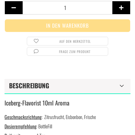
AUF DEN MERKZETTEL
FRAGE ZUM PRODUKT
BESCHREIBUNG
Iceberg-Flavorist 10ml Aroma
Geschmacksrichtung
: Zitrusfrucht, Eisbonbon, Frische
Dosierempfehlung
: BottleFill