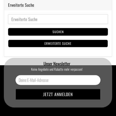
Erweiterte Suche
SUCHEN
ERWEITERTE SUCHE
Unser Newsletter
Keine Angebote und Rabatte mehr verpassen!