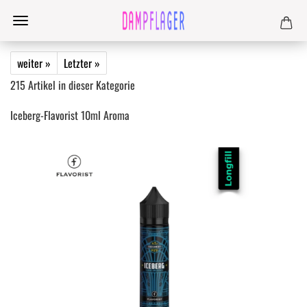
weiter »
Letzter »
215
Artikel in dieser Kategorie
Iceberg-Flavorist 10ml Aroma