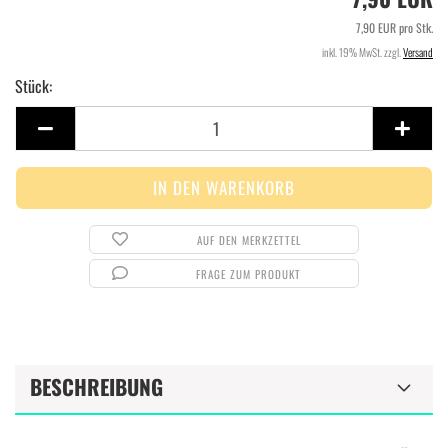
7,90 EUR pro Stk.
inkl. 19% MwSt. zzgl.
Versand
Stück:
Stück
AUF DEN MERKZETTEL
FRAGE ZUM PRODUKT
BESCHREIBUNG