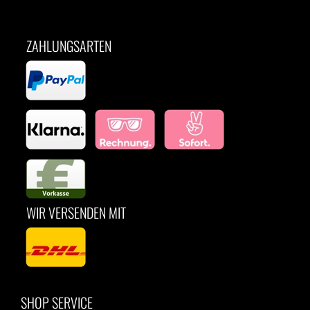
ZAHLUNGSARTEN
WIR VERSENDEN MIT
SHOP SERVICE