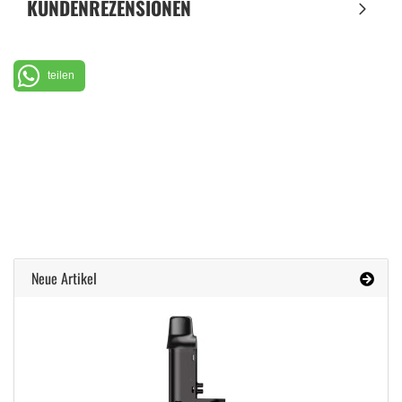
KUNDENREZENSIONEN
teilen
Neue Artikel