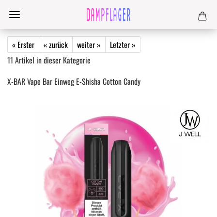
« Erster
« zurück
weiter »
Letzter »
11
Artikel in dieser Kategorie
X-BAR Vape Bar Einweg E-Shisha Cotton Candy