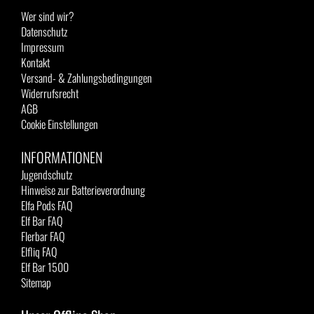
Wer sind wir?
Datenschutz
Impressum
Kontakt
Versand- & Zahlungsbedingungen
Widerrufsrecht
AGB
Cookie Einstellungen
INFORMATIONEN
Jugendschutz
Hinweise zur Batterieverordnung
Elfa Pods FAQ
Elf Bar FAQ
Flerbar FAQ
Elfliq FAQ
Elf Bar 1500
Sitemap