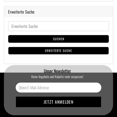
Erweiterte Suche
SUCHEN
ERWEITERTE SUCHE
Unser Newsletter
Keine Angebote und Rabatte mehr verpassen!