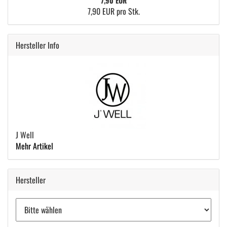
7,90 EUR
7,90 EUR pro Stk.
Hersteller Info
J Well
Mehr Artikel
Hersteller