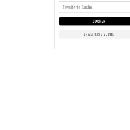
SUCHEN
ERWEITERTE SUCHE