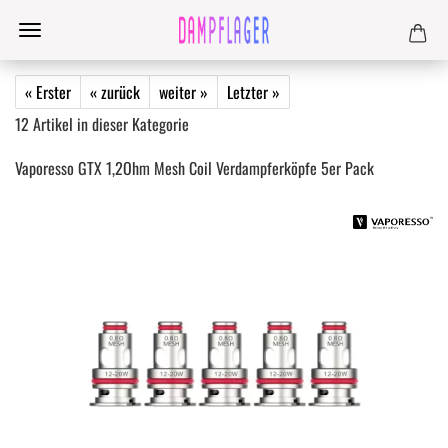
« Erster
« zurück
weiter »
Letzter »
12
Artikel in dieser Kategorie
Vaporesso GTX 1,2Ohm Mesh Coil Verdampferköpfe 5er Pack