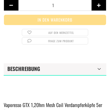
Stück
AUF DEN MERKZETTEL
FRAGE ZUM PRODUKT
BESCHREIBUNG
Vaporesso GTX 1,2Ohm Mesh Coil Verdampferköpfe 5er