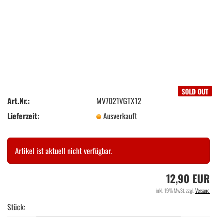
SOLD OUT
Art.Nr.:
MV7021VGTX12
Lieferzeit:
Ausverkauft
Artikel ist aktuell nicht verfügbar.
12,90 EUR
inkl. 19% MwSt. zzgl.
Versand
Stück: