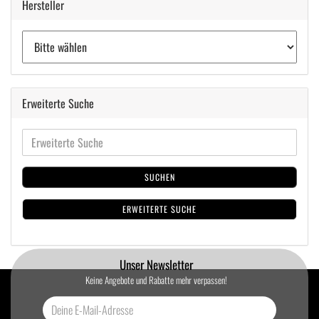
Hersteller
Erweiterte Suche
SUCHEN
ERWEITERTE SUCHE
Unser Newsletter
Keine Angebote und Rabatte mehr verpassen!