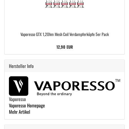
Vaporesso GTX 1,2Ohm Mesh Coil Verdampferköpfe 5er Pack
12,90 EUR
Hersteller Info
Vaporesso
Vaporesso Homepage
Mehr Artikel