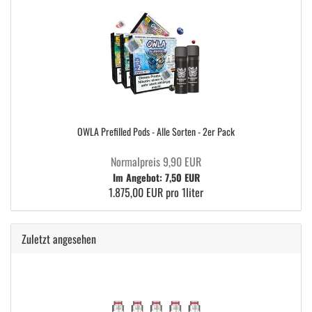
OWLA Prefilled Pods - Alle Sorten - 2er Pack
Normalpreis 9,90 EUR
Im Angebot: 7,50 EUR
1.875,00 EUR pro 1liter
Zuletzt angesehen