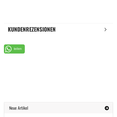
KUNDENREZENSIONEN
teilen
Neue Artikel