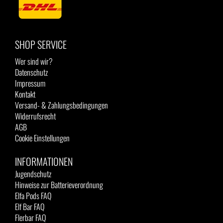
SHOP SERVICE
Wer sind wir?
Datenschutz
Impressum
Kontakt
Versand- & Zahlungsbedingungen
Widerrufsrecht
AGB
Cookie Einstellungen
INFORMATIONEN
Jugendschutz
Hinweise zur Batterieverordnung
Elfa Pods FAQ
Elf Bar FAQ
Flerbar FAQ