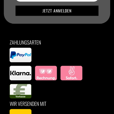
ZAHLUNGSARTEN
WIR VERSENDEN MIT