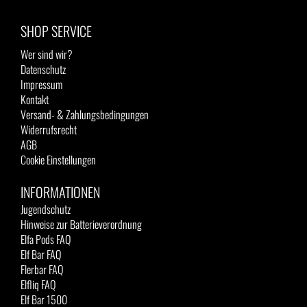
SHOP SERVICE
Wer sind wir?
Datenschutz
Impressum
Kontakt
Versand- & Zahlungsbedingungen
Widerrufsrecht
AGB
Cookie Einstellungen
INFORMATIONEN
Jugendschutz
Hinweise zur Batterieverordnung
Elfa Pods FAQ
Elf Bar FAQ
Flerbar FAQ
Elfliq FAQ
Elf Bar 1500