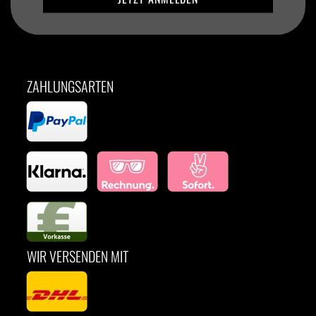
ZAHLUNGSARTEN
WIR VERSENDEN MIT