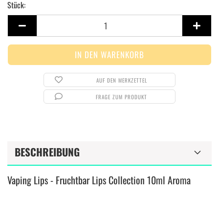
Stück:
Stück
AUF DEN MERKZETTEL
FRAGE ZUM PRODUKT
BESCHREIBUNG
Vaping Lips - Fruchtbar
Lips Collection 10ml Aroma