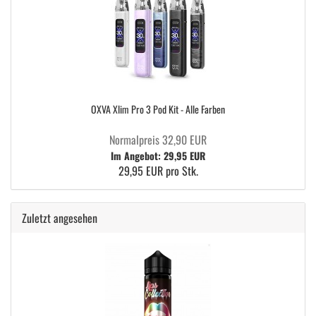
OXVA Xlim Pro 3 Pod Kit - Alle Farben
Normalpreis 32,90 EUR
Im Angebot: 29,95 EUR
29,95 EUR pro Stk.
Zuletzt angesehen