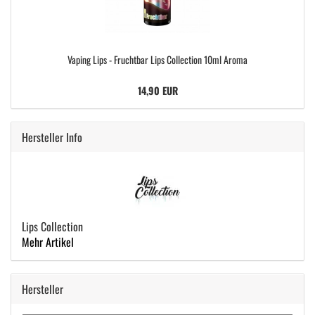
Vaping Lips - Fruchtbar Lips Collection 10ml Aroma
14,90 EUR
Hersteller Info
Lips Collection
Mehr Artikel
Hersteller