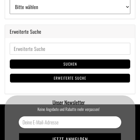
Erweiterte Suche
SUCHEN
ERWEITERTE SUCHE
Unser Newsletter
Keine Angebote und Rabatte mehr verpassen!