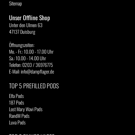
Sitemap
Unser Offline Shop
Unter den Ulmen 63
47137 Duisburg
Öffnungszeiten:
Mo. - Fr.: 10.00 - 17.00 Uhr
Sa.: 10.00 - 14.00 Uhr
Telefon: 0203 / 36976775
E-Mail: info@dampflager.de
TOP 5 PREFILLED PODS
Elfa Pods
187 Pods
Lost Mary Wavi Pods
RandM Pods
Luva Pods