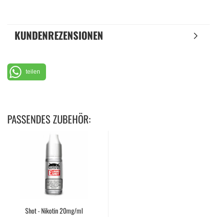
KUNDENREZENSIONEN
teilen
PASSENDES ZUBEHÖR:
Shot - Nikotin 20mg/ml