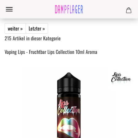
weiter »
Letzter »
215
Artikel in dieser Kategorie
Vaping Lips - Fruchtbar Lips Collection 10ml Aroma