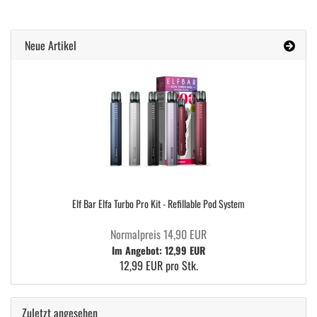
Neue Artikel
Elf Bar Elfa Turbo Pro Kit - Refillable Pod System
Normalpreis 14,90 EUR
Im Angebot: 12,99 EUR
12,99 EUR pro Stk.
Zuletzt angesehen