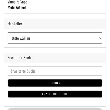
Vampire Vape
Mehr Artikel
Hersteller
Erweiterte Suche
SUCHEN
ERWEITERTE SUCHE