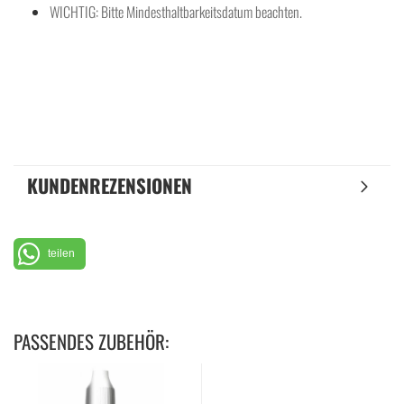
WICHTIG: Bitte Mindesthaltbarkeitsdatum beachten.
KUNDENREZENSIONEN
teilen
PASSENDES ZUBEHÖR: