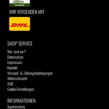
WIR VERSENDEN MIT
SHOP SERVICE
Wer sind wir?
Datenschutz
Impressum
Kontakt
Versand- & Zahlungsbedingungen
Widerrufsrecht
AGB
Cookie Einstellungen
INFORMATIONEN
Jugendschutz