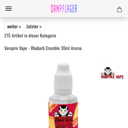
weiter »
Letzter »
215
Artikel in dieser Kategorie
Vampire Vape - Rhubarb Crumble 30ml Aroma