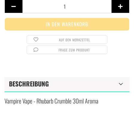
Stück
AUF DEN MERKZETTEL
FRAGE ZUM PRODUKT
BESCHREIBUNG
Vampire Vape - Rhubarb Crumble 30ml Aroma