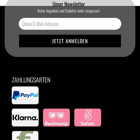
Unser Newsletter
Keine Angebote und Rabatte mehr verpassen!
ZAHLUNGSARTEN