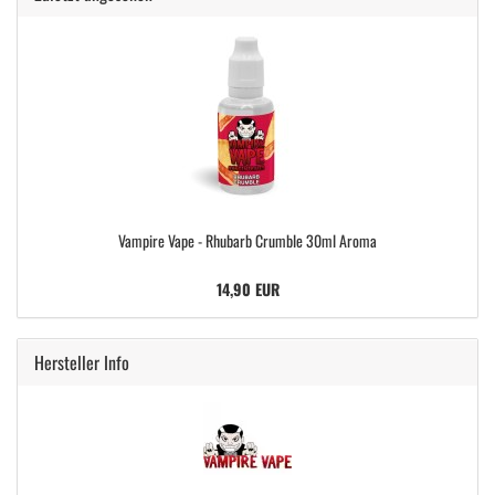
Vampire Vape - Rhubarb Crumble 30ml Aroma
14,90 EUR
Hersteller Info