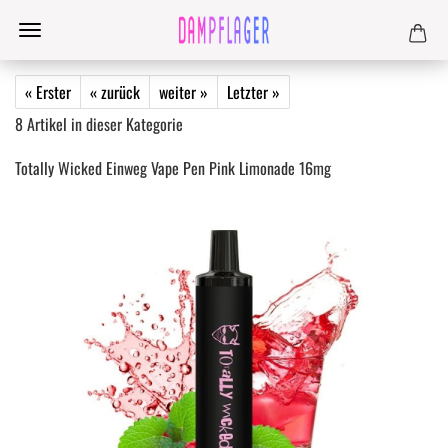
« Erster
« zurück
weiter »
Letzter »
8
Artikel in dieser Kategorie
Totally Wicked Einweg Vape Pen Pink Limonade 16mg