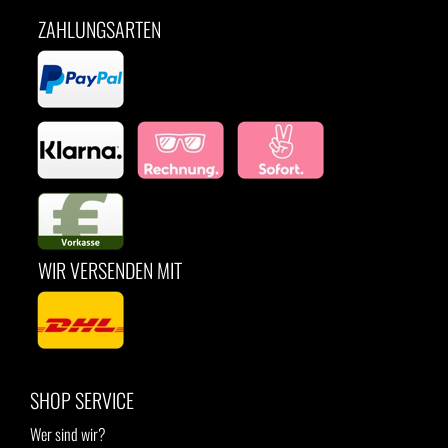
ZAHLUNGSARTEN
WIR VERSENDEN MIT
SHOP SERVICE
Wer sind wir?