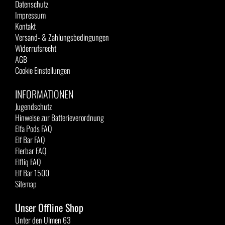
Datenschutz
Impressum
Kontakt
Versand- & Zahlungsbedingungen
Widerrufsrecht
AGB
Cookie Einstellungen
INFORMATIONEN
Jugendschutz
Hinweise zur Batterieverordnung
Elfa Pods FAQ
Elf Bar FAQ
Flerbar FAQ
Elfliq FAQ
Elf Bar 1500
Sitemap
Unser Offline Shop
Unter den Ulmen 63