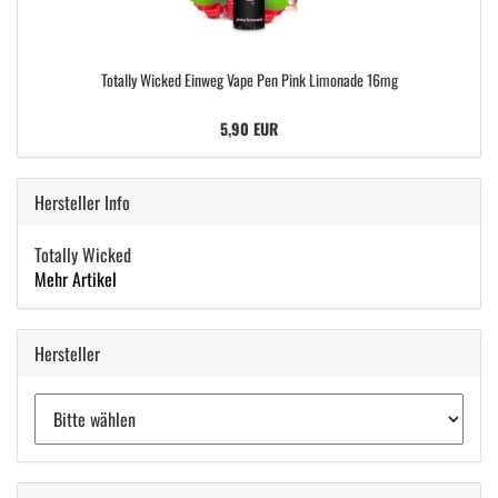
Totally Wicked Einweg Vape Pen Pink Limonade 16mg
5,90 EUR
Hersteller Info
Totally Wicked
Mehr Artikel
Hersteller