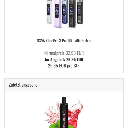
OXVA Xlim Pro 3 Pod Kit - Alle Farben
Normalpreis 32,90 EUR
Im Angebot: 29,95 EUR
29,95 EUR pro Stk.
Zuletzt angesehen