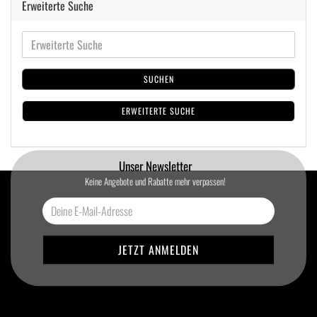
Erweiterte Suche
SUCHEN
ERWEITERTE SUCHE
Unser Newsletter
Keine Angebote und Rabatte mehr verpassen!