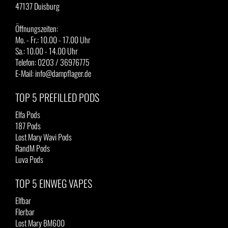
47137 Duisburg
Öffnungszeiten:
Mo. - Fr.: 10.00 - 17.00 Uhr
Sa.: 10.00 - 14.00 Uhr
Telefon: 0203 / 36976775
E-Mail: info@dampflager.de
TOP 5 PREFILLED PODS
Elfa Pods
187 Pods
Lost Mary Wavi Pods
RandM Pods
Luva Pods
TOP 5 EINWEG VAPES
Elfbar
Flerbar
Lost Mary BM600