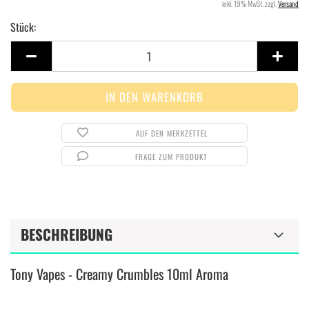
inkl. 19% MwSt. zzgl.
Versand
Stück:
Stück
AUF DEN MERKZETTEL
FRAGE ZUM PRODUKT
BESCHREIBUNG
Tony Vapes - Creamy Crumbles 10ml Aroma