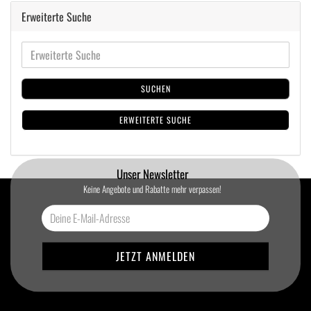
Erweiterte Suche
SUCHEN
ERWEITERTE SUCHE
Unser Newsletter
Keine Angebote und Rabatte mehr verpassen!