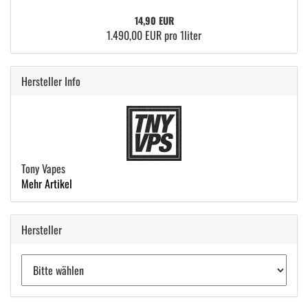
14,90 EUR
1.490,00 EUR pro 1liter
Hersteller Info
Tony Vapes
Mehr Artikel
Hersteller