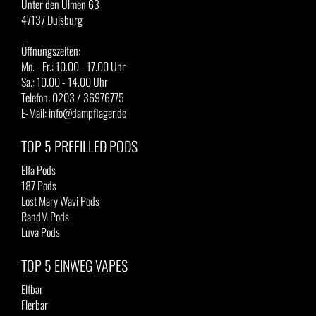
Unter den Ulmen 63
47137 Duisburg
Öffnungszeiten:
Mo. - Fr.: 10.00 - 17.00 Uhr
Sa.: 10.00 - 14.00 Uhr
Telefon: 0203 / 36976775
E-Mail: info@dampflager.de
TOP 5 PREFILLED PODS
Elfa Pods
187 Pods
Lost Mary Wavi Pods
RandM Pods
Luva Pods
TOP 5 EINWEG VAPES
Elfbar
Flerbar