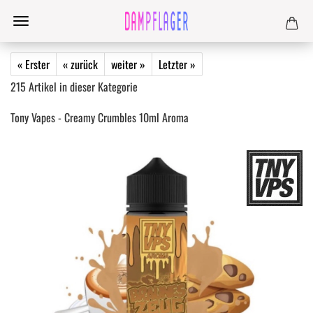
« Erster
« zurück
weiter »
Letzter »
215
Artikel in dieser Kategorie
Tony Vapes - Creamy Crumbles 10ml Aroma