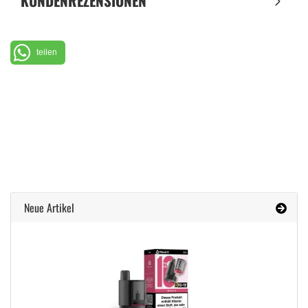
KUNDENREZENSIONEN
teilen
Neue Artikel