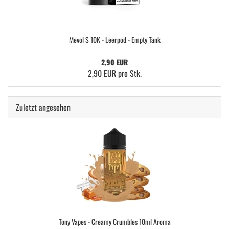
Mevol S 10K - Leerpod - Empty Tank
2,90 EUR
2,90 EUR pro Stk.
Zuletzt angesehen
Tony Vapes - Creamy Crumbles 10ml Aroma