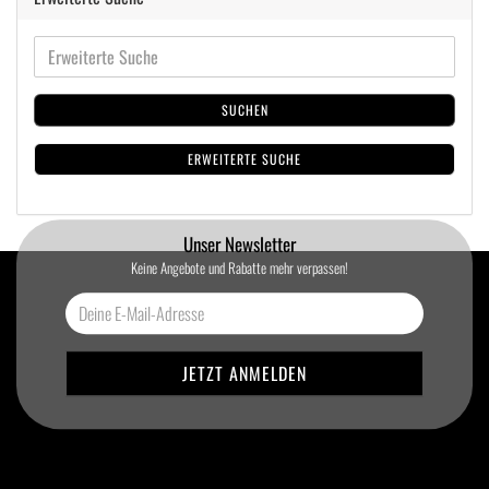
SUCHEN
ERWEITERTE SUCHE
Unser Newsletter
Keine Angebote und Rabatte mehr verpassen!