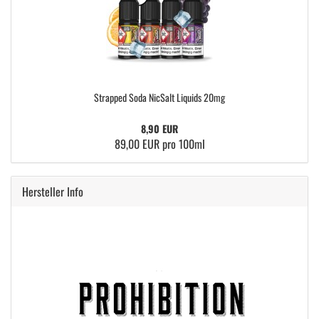
Strapped Soda NicSalt Liquids 20mg
8,90 EUR
89,00 EUR pro 100ml
Hersteller Info