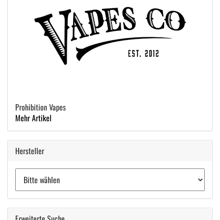
Prohibition Vapes
Mehr Artikel
Hersteller
Erweiterte Suche