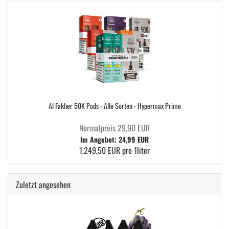
Al Fakher 50K Pods - Alle Sorten - Hypermax Prime
Normalpreis 29,90 EUR
Im Angebot: 24,99 EUR
1.249,50 EUR pro 1liter
Zuletzt angesehen