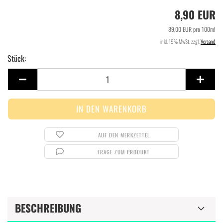
8,90 EUR
89,00 EUR pro 100ml
inkl. 19% MwSt. zzgl.
Versand
Stück:
Stück
AUF DEN MERKZETTEL
FRAGE ZUM PRODUKT
BESCHREIBUNG