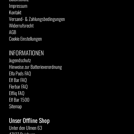
Impressum
Kontakt
Versand- & Zahlungsbedingungen
Widerrufsrecht
AGB
Cookie Einstellungen
INFORMATIONEN
Jugendschutz
Hinweise zur Batterieverordnung
Elfa Pods FAQ
Elf Bar FAQ
Flerbar FAQ
Elfliq FAQ
Elf Bar 1500
Sitemap
Unser Offline Shop
Unter den Ulmen 63