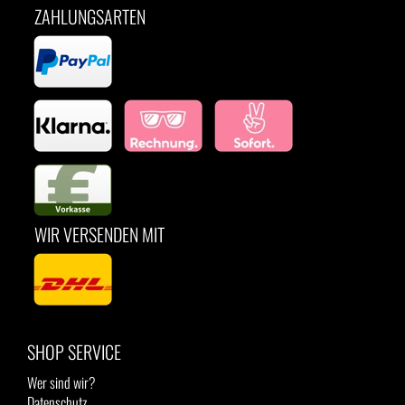
ZAHLUNGSARTEN
WIR VERSENDEN MIT
SHOP SERVICE
Wer sind wir?
Datenschutz