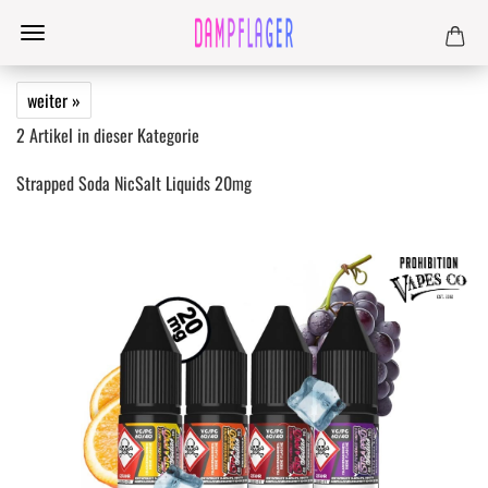
weiter »
2
Artikel in dieser Kategorie
Strapped Soda NicSalt Liquids 20mg