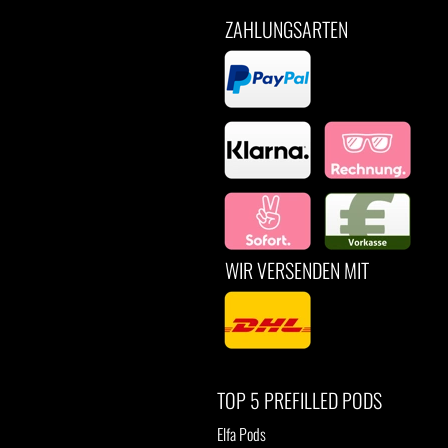
ZAHLUNGSARTEN
WIR VERSENDEN MIT
TOP 5 PREFILLED PODS
Elfa Pods