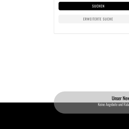
SUCHEN
ERWEITERTE SUCHE
Unser New
Keine Angebote und Rab