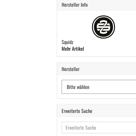
Hersteller Info
Squidz
Mehr Artikel
Hersteller
Erweiterte Suche