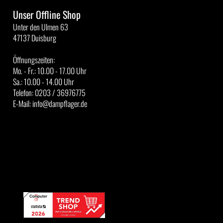
Unser Offline Shop
Unter den Ulmen 63
47137 Duisburg
Öffnungszeiten:
Mo. - Fr.: 10.00 - 17.00 Uhr
Sa.: 10.00 - 14.00 Uhr
Telefon: 0203 / 36976775
E-Mail: info@dampflager.de