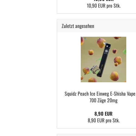
10,90 EUR pro Stk.
Zuletzt angesehen
Squidz Peach Ice Einweg E-Shisha Vape
700 Züge 20mg
8,90 EUR
8,90 EUR pro Stk.