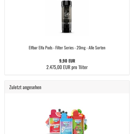
Elfbar Elfa Pods - Filter Series - 20mg - Alle Sorten
9,90 EUR
2.475,00 EUR pro 1liter
Zuletzt angesehen