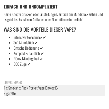
EINFACH UND UNKOMPLIZIERT
Keine Knöpfe drücken oder Einstellungen, einfach am Mundstück ziehen und
es geht los. Es ist kein Aufladen oder Nachfüllen erforderlich!
WAS SIND DIE VORTEILE DIESER VAPE?
Intensiver Geschmack ✔
Soft Mundstück ✔
Einfache Bedienung ✔
Kompakt & handlich ✔
20mg Nikotingehalt ✔
600 Züge ✔
LIEFERUMFANG
1 x Smokah x Flask Pocket Vape Einweg E-
Zigarette