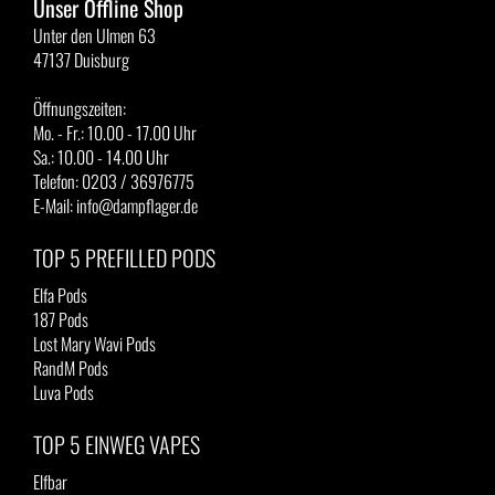
Unser Offline Shop
Unter den Ulmen 63
47137 Duisburg
Öffnungszeiten:
Mo. - Fr.: 10.00 - 17.00 Uhr
Sa.: 10.00 - 14.00 Uhr
Telefon: 0203 / 36976775
E-Mail: info@dampflager.de
TOP 5 PREFILLED PODS
Elfa Pods
187 Pods
Lost Mary Wavi Pods
RandM Pods
Luva Pods
TOP 5 EINWEG VAPES
Elfbar