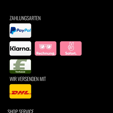
ZAHLUNGSARTEN
WIR VERSENDEN MIT
SHOP SERVICE