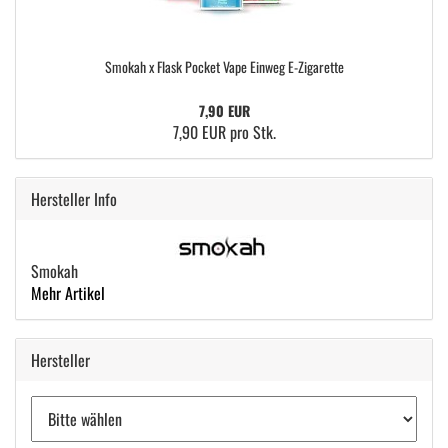
Smokah x Flask Pocket Vape Einweg E-Zigarette
7,90 EUR
7,90 EUR pro Stk.
Hersteller Info
Smokah
Mehr Artikel
Hersteller