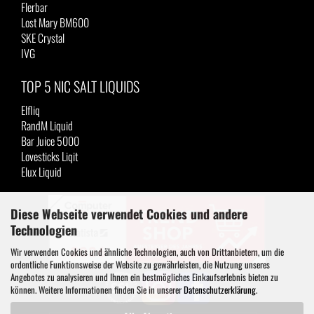
Flerbar
Lost Mary BM600
SKE Crystal
IVG
TOP 5 NIC SALT LIQUIDS
Elfliq
RandM Liquid
Bar Juice 5000
Lovesticks Liqit
Elux Liquid
Diese Webseite verwendet Cookies und andere
Technologien
Wir verwenden Cookies und ähnliche Technologien, auch von Drittanbietern, um die
ordentliche Funktionsweise der Website zu gewährleisten, die Nutzung unseres
Angebotes zu analysieren und Ihnen ein bestmögliches Einkaufserlebnis bieten zu
können. Weitere Informationen finden Sie in unserer
Datenschutzerklärung
.