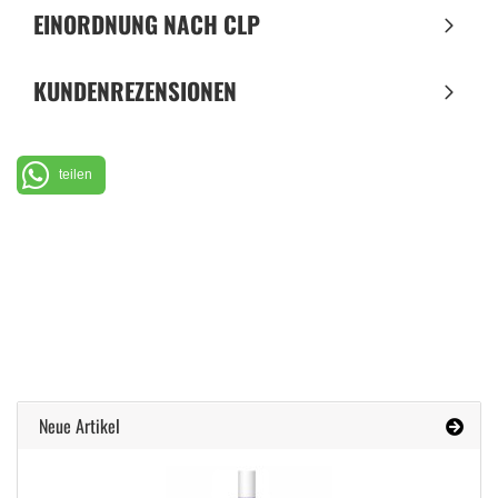
EINORDNUNG NACH CLP
KUNDENREZENSIONEN
teilen
Neue Artikel