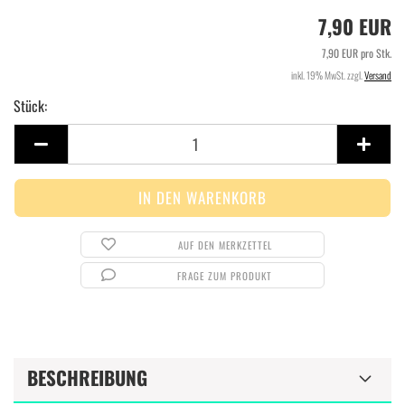
7,90 EUR
7,90 EUR pro Stk.
inkl. 19% MwSt. zzgl.
Versand
Stück:
Stück
AUF DEN MERKZETTEL
FRAGE ZUM PRODUKT
BESCHREIBUNG