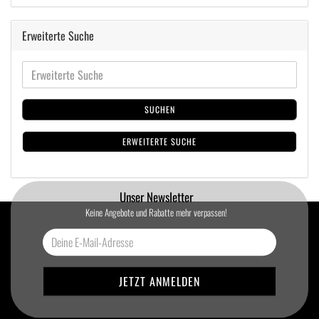
Erweiterte Suche
SUCHEN
ERWEITERTE SUCHE
Unser Newsletter
Keine Angebote und Rabatte mehr verpassen!