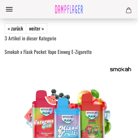
« zurück
weiter »
3
Artikel in dieser Kategorie
Smokah x Flask Pocket Vape Einweg E-Zigarette