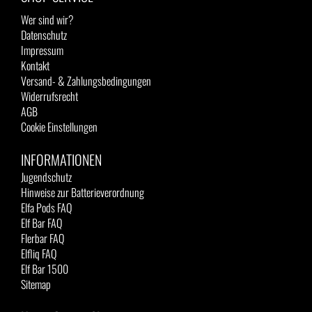
Wer sind wir?
Datenschutz
Impressum
Kontakt
Versand- & Zahlungsbedingungen
Widerrufsrecht
AGB
Cookie Einstellungen
INFORMATIONEN
Jugendschutz
Hinweise zur Batterieverordnung
Elfa Pods FAQ
Elf Bar FAQ
Flerbar FAQ
Elfliq FAQ
Elf Bar 1500
Sitemap