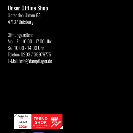
Unser Offline Shop
Unter den Ulmen 63
47137 Duisburg
Öffnungszeiten:
Mo. - Fr.: 10.00 - 17.00 Uhr
Sa.: 10.00 - 14.00 Uhr
Telefon: 0203 / 36976775
E-Mail: info@dampflager.de