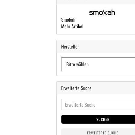
Smokah
Mehr Artikel
Hersteller
Erweiterte Suche
SUCHEN
ERWEITERTE SUCHE