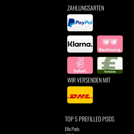
ZAHLUNGSARTEN
WIR VERSENDEN MIT
TOP 5 PREFILLED PODS
Elfa Pods