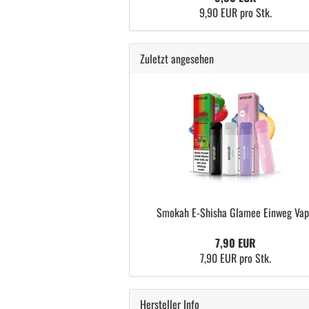
9,90 EUR pro Stk.
Zuletzt angesehen
Smokah E-Shisha Glamee Einweg Va
7,90 EUR
7,90 EUR pro Stk.
Hersteller Info