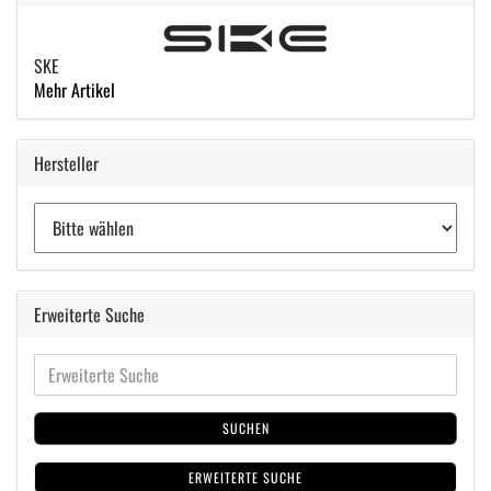
SKE
Mehr Artikel
Hersteller
Erweiterte Suche
SUCHEN
ERWEITERTE SUCHE