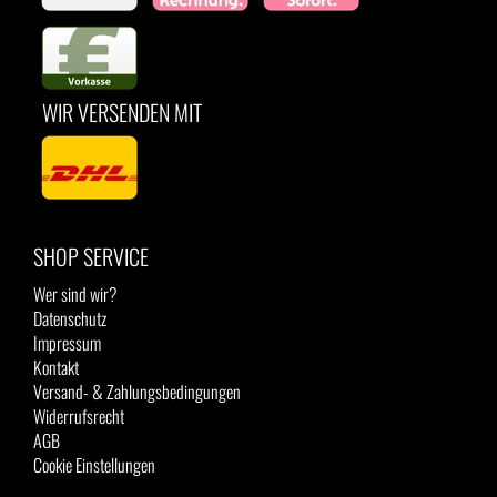
WIR VERSENDEN MIT
SHOP SERVICE
Wer sind wir?
Datenschutz
Impressum
Kontakt
Versand- & Zahlungsbedingungen
Widerrufsrecht
AGB
Cookie Einstellungen