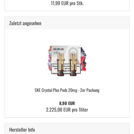
11,99 EUR pro Stk.
Zuletzt angesehen
SKE Crystal Plus Pods 20mg - 2er Packung
8,90 EUR
2.225,00 EUR pro 1liter
Hersteller Info