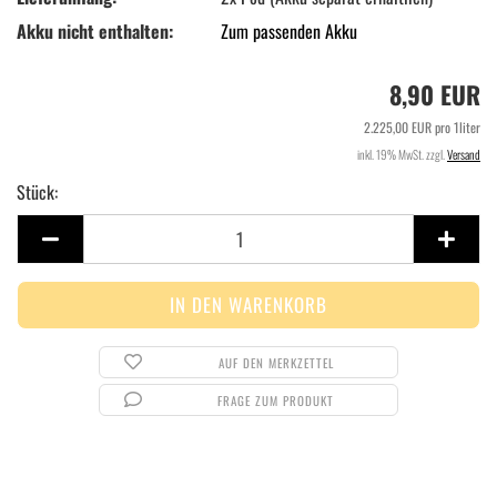
Akku nicht enthalten:
Zum passenden Akku
8,90 EUR
2.225,00 EUR pro 1liter
inkl. 19% MwSt. zzgl.
Versand
Stück:
Stück
AUF DEN MERKZETTEL
FRAGE ZUM PRODUKT