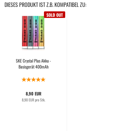
DIESES PRODUKT IST Z.B. KOMPATIBEL ZU:
SOLD OUT
SKE Crystal Plus Akku -
Basisgerät 400mAh
8,90 EUR
8,90 EUR pro Stk.