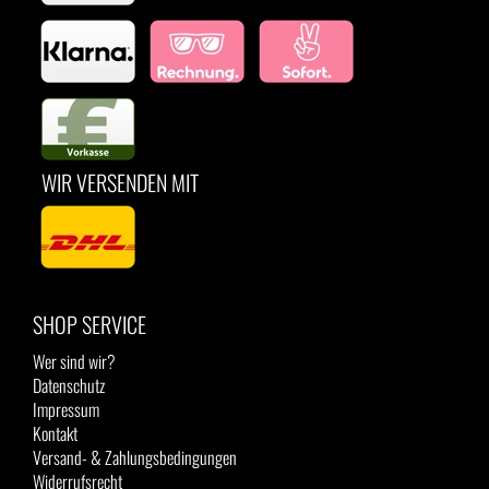
WIR VERSENDEN MIT
SHOP SERVICE
Wer sind wir?
Datenschutz
Impressum
Kontakt
Versand- & Zahlungsbedingungen
Widerrufsrecht