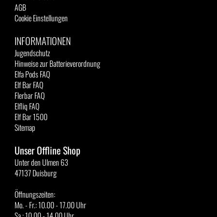
AGB
Cookie Einstellungen
INFORMATIONEN
Jugendschutz
Hinweise zur Batterieverordnung
Elfa Pods FAQ
Elf Bar FAQ
Flerbar FAQ
Elfliq FAQ
Elf Bar 1500
Sitemap
Unser Offline Shop
Unter den Ulmen 63
47137 Duisburg
Öffnungszeiten:
Mo. - Fr.: 10.00 - 17.00 Uhr
Sa.: 10.00 - 14.00 Uhr