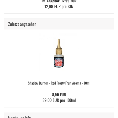
Im Angebot: 12,99 EUR
12,99 EUR pro Stk.
Zuletzt angesehen
Shadow Burner - Red Frosty Fruit Aroma - 10ml
8,90 EUR
89,00 EUR pro 100ml
Hersteller Info