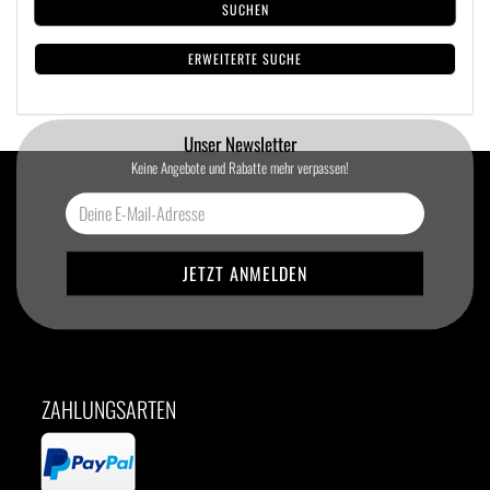
SUCHEN
ERWEITERTE SUCHE
Unser Newsletter
Keine Angebote und Rabatte mehr verpassen!
ZAHLUNGSARTEN