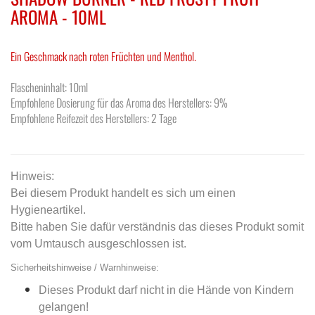
AROMA - 10ML
Ein Geschmack nach roten Früchten und Menthol.
Flascheninhalt: 10ml
Empfohlene Dosierung für das Aroma des Herstellers: 9%
Empfohlene Reifezeit des Herstellers: 2 Tage
Hinweis:
Bei diesem Produkt handelt es sich um einen
Hygieneartikel.
Bitte haben Sie dafür verständnis das dieses Produkt somit
vom Umtausch ausgeschlossen ist.
Sicherheitshinweise / Warnhinweise:
Dieses Produkt darf nicht in die Hände von Kindern
gelangen!