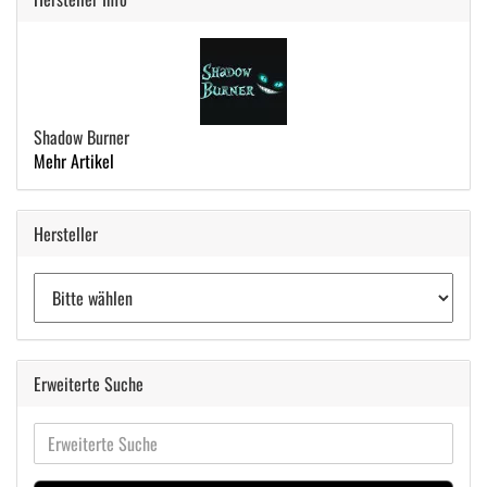
Shadow Burner
Mehr Artikel
Hersteller
Erweiterte Suche