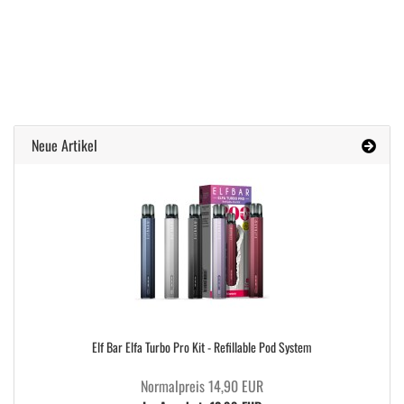
Neue Artikel
Elf Bar Elfa Turbo Pro Kit - Refillable Pod System
Normalpreis 14,90 EUR