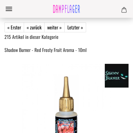
« Erster
« zurück
weiter »
Letzter »
215
Artikel in dieser Kategorie
Shadow Burner - Red Frosty Fruit Aroma - 10ml