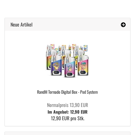
Neue Artikel
RandM Tornado Digital Box - Pod System
Normalpreis 13,90 EUR
Im Angebot: 12,90 EUR
12,90 EUR pro Stk.