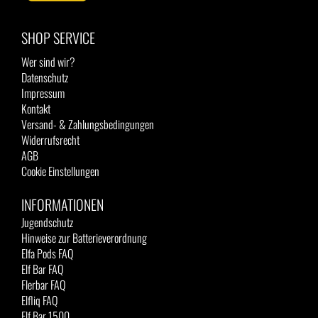
SHOP SERVICE
Wer sind wir?
Datenschutz
Impressum
Kontakt
Versand- & Zahlungsbedingungen
Widerrufsrecht
AGB
Cookie Einstellungen
INFORMATIONEN
Jugendschutz
Hinweise zur Batterieverordnung
Elfa Pods FAQ
Elf Bar FAQ
Flerbar FAQ
Elfliq FAQ
Elf Bar 1500