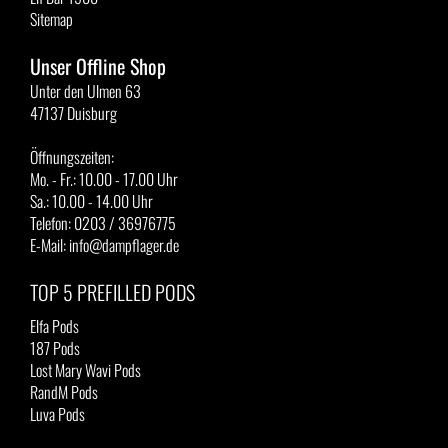
Sitemap
Unser Offline Shop
Unter den Ulmen 63
47137 Duisburg
Öffnungszeiten:
Mo. - Fr.: 10.00 - 17.00 Uhr
Sa.: 10.00 - 14.00 Uhr
Telefon: 0203 / 36976775
E-Mail: info@dampflager.de
TOP 5 PREFILLED PODS
Elfa Pods
187 Pods
Lost Mary Wavi Pods
RandM Pods
Luva Pods