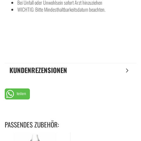
Bei Unfall oder Unwohlsein sofort Arzt hinzuziehen
WICHTIG: Bitte Mindesthaltbarkeitsdatum beachten.
KUNDENREZENSIONEN
teilen
PASSENDES ZUBEHÖR: