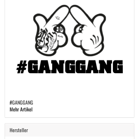
#GANGGANG
Mehr Artikel
Hersteller