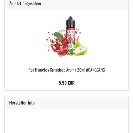
Zuletzt angesehen
Red Homeboy Gangblood Aroma 20ml #GANGGANG
9,90 EUR
Hersteller Info