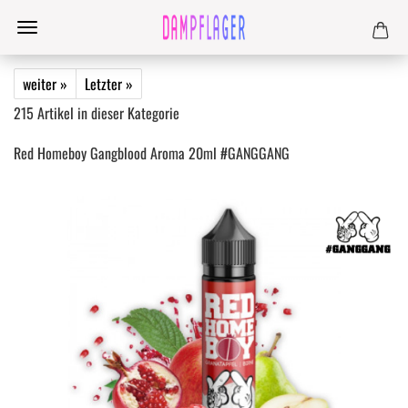
weiter »
Letzter »
215
Artikel in dieser Kategorie
Red Homeboy Gangblood Aroma 20ml #GANGGANG