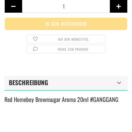
Stück
AUF DEN MERKZETTEL
FRAGE ZUM PRODUKT
BESCHREIBUNG
Red Homeboy Brownsugar Aroma 20ml #GANGGANG