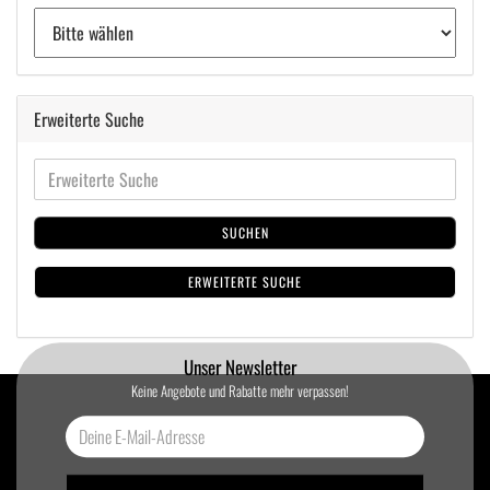
Erweiterte Suche
SUCHEN
ERWEITERTE SUCHE
Unser Newsletter
Keine Angebote und Rabatte mehr verpassen!