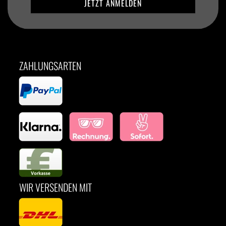
ZAHLUNGSARTEN
WIR VERSENDEN MIT