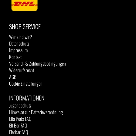
SHOP SERVICE
Wer sind wir?
Datenschutz
Impressum
Kontakt
Versand- & Zahlungsbedingungen
Widerrufsrecht
AGB
Cookie Einstellungen
INFORMATIONEN
Jugendschutz
Hinweise zur Batterieverordnung
Elfa Pods FAQ
Elf Bar FAQ
Flerbar FAQ