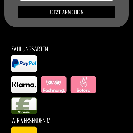
ZAHLUNGSARTEN
WIR VERSENDEN MIT