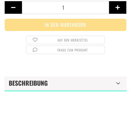
AUF DEN MERKZETTEL
FRAGE ZUM PRODUKT
BESCHREIBUNG