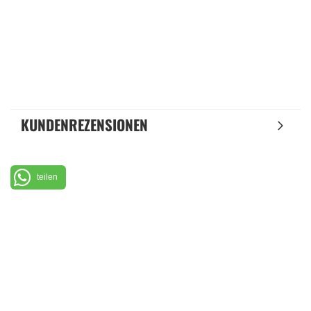
KUNDENREZENSIONEN
teilen