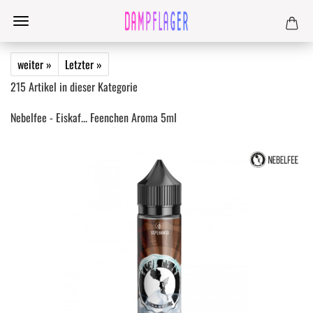
weiter »
Letzter »
215
Artikel in dieser Kategorie
Nebelfee - Eiskaf... Feenchen Aroma 5ml