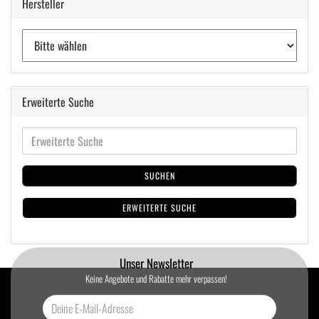
Hersteller
Erweiterte Suche
SUCHEN
ERWEITERTE SUCHE
Unser Newsletter
Keine Angebote und Rabatte mehr verpassen!