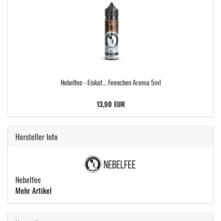
Nebelfee - Eiskaf... Feenchen Aroma 5ml
13,90 EUR
Hersteller Info
Nebelfee
Mehr Artikel