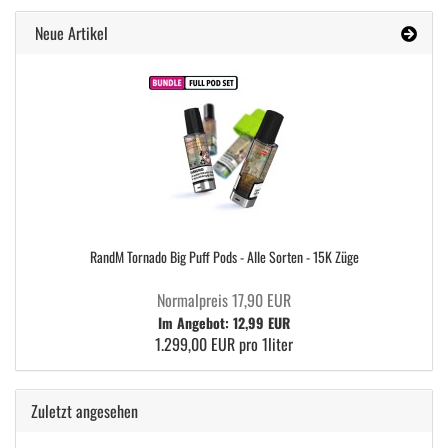
Neue Artikel
RandM Tornado Big Puff Pods - Alle Sorten - 15K Züge
Normalpreis 17,90 EUR
Im Angebot: 12,99 EUR
1.299,00 EUR pro 1liter
Zuletzt angesehen