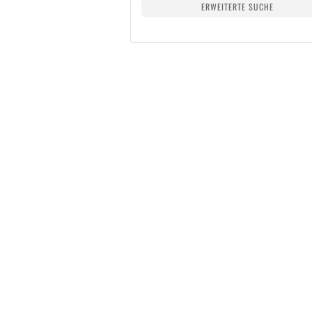
ERWEITERTE SUCHE