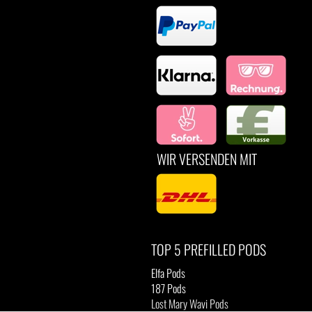
WIR VERSENDEN MIT
TOP 5 PREFILLED PODS
Elfa Pods
187 Pods
Lost Mary Wavi Pods