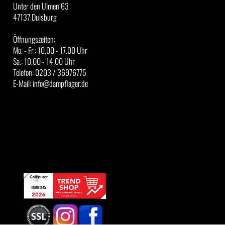
Unter den Ulmen 63
47137 Duisburg
Öffnungszeiten:
Mo. - Fr.: 10.00 - 17.00 Uhr
Sa.: 10.00 - 14.00 Uhr
Telefon: 0203 / 36976775
E-Mail: info@dampflager.de