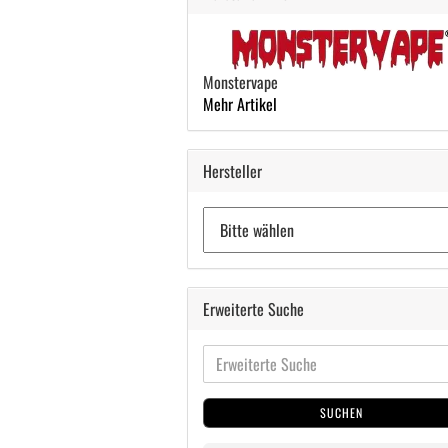
Monstervape
Mehr Artikel
Hersteller
Erweiterte Suche
SUCHEN