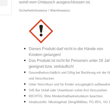
somit vom Umtausch ausgeschlossen ist.
Sicherheitshinweise / Warnhinweise:
Dieses Produkt darf nicht in die Hände von
Kindern gelangen!
Das Produkt ist nicht für Personen unter 18 Ja
geeignet bzw. verkäuflich!
Gesundheitsschädlich und Giftig bei Berührung mit der H
und Verschlucken
Unter Verschluss und für Kinder unzugänglich aufbewahr
S45 Bei Unfall oder Unwohlsein sofort Arzt hinzuziehen
WICHTIG: Bitte Mindesthaltbarkeitsdatum beachten.
Inhaltsstoffe: Nikotingehalt 18mg/Milliliter, PG 85%, VG