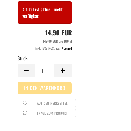
Artikel ist aktuell nicht
verfügbar.
14,90 EUR
149,00 EUR pro 100ml
inkl. 19% MwSt. zzgl.
Versand
Stück:
Stück
AUF DEN MERKZETTEL
FRAGE ZUM PRODUKT