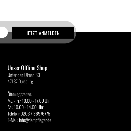
Unser Offline Shop
Unter den Ulmen 63
47137 Duisburg
Öffnungszeiten:
Mo. - Fr.: 10.00 - 17.00 Uhr
Sa.: 10.00 - 14.00 Uhr
Telefon: 0203 / 36976775
E-Mail: info@dampflager.de