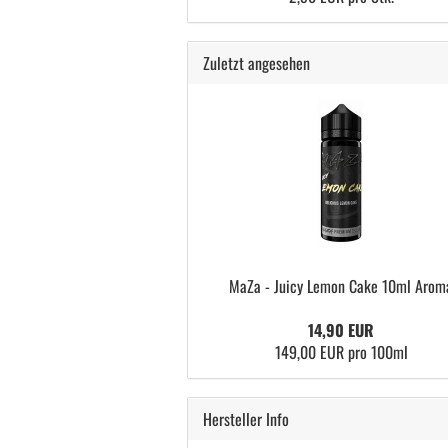
Zuletzt angesehen
MaZa - Juicy Lemon Cake 10ml Arom
14,90 EUR
149,00 EUR pro 100ml
Hersteller Info