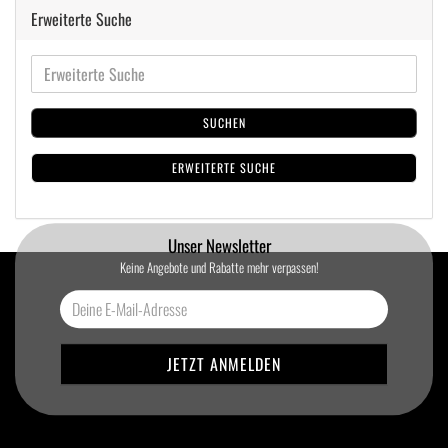
Erweiterte Suche
SUCHEN
ERWEITERTE SUCHE
Unser Newsletter
Keine Angebote und Rabatte mehr verpassen!