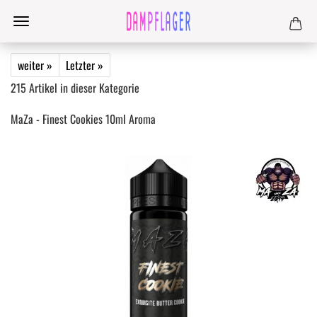
weiter »
Letzter »
215
Artikel in dieser Kategorie
MaZa - Finest Cookies 10ml Aroma