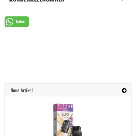
teilen
Neue Artikel