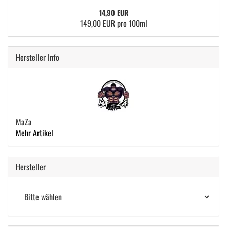
14,90 EUR
149,00 EUR pro 100ml
Hersteller Info
MaZa
Mehr Artikel
Hersteller