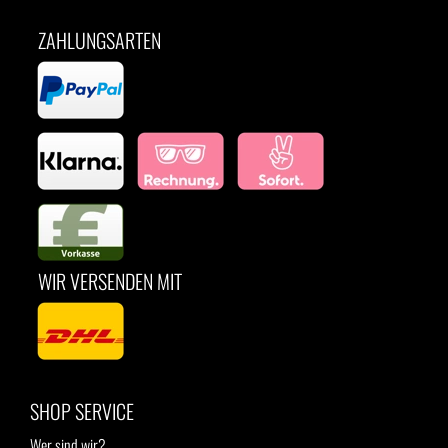
ZAHLUNGSARTEN
WIR VERSENDEN MIT
SHOP SERVICE
Wer sind wir?