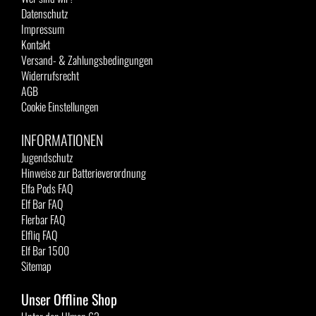
Datenschutz
Impressum
Kontakt
Versand- & Zahlungsbedingungen
Widerrufsrecht
AGB
Cookie Einstellungen
INFORMATIONEN
Jugendschutz
Hinweise zur Batterieverordnung
Elfa Pods FAQ
Elf Bar FAQ
Flerbar FAQ
Elfliq FAQ
Elf Bar 1500
Sitemap
Unser Offline Shop