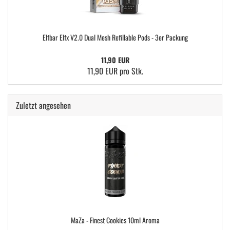
Elfbar Elfx V2.0 Dual Mesh Refillable Pods - 3er Packung
11,90 EUR
11,90 EUR pro Stk.
Zuletzt angesehen
MaZa - Finest Cookies 10ml Aroma