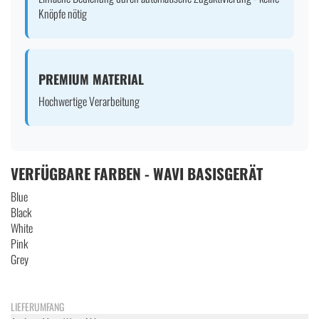
Knöpfe nötig
PREMIUM MATERIAL
Hochwertige Verarbeitung
VERFÜGBARE FARBEN - WAVI BASISGERÄT
Blue
Black
White
Pink
Grey
LIEFERUMFANG