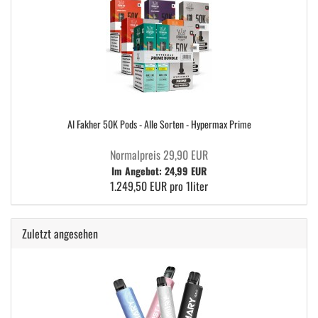
Al Fakher 50K Pods - Alle Sorten - Hypermax Prime
Normalpreis 29,90 EUR
Im Angebot: 24,99 EUR
1.249,50 EUR pro 1liter
Zuletzt angesehen