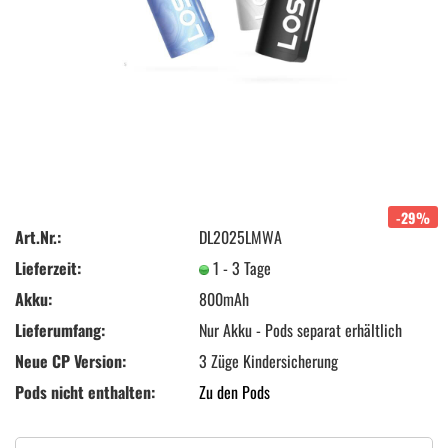
-29%
Art.Nr.:
DL2025LMWA
Lieferzeit:
1 - 3 Tage
Akku:
800mAh
Lieferumfang:
Nur Akku - Pods separat erhältlich
Neue CP Version:
3 Züge Kindersicherung
Pods nicht enthalten:
Zu den Pods