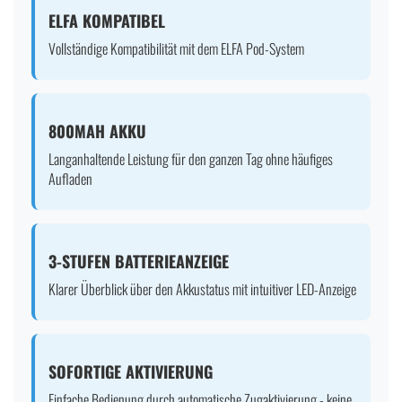
ELFA KOMPATIBEL
Vollständige Kompatibilität mit dem ELFA Pod-System
800MAH AKKU
Langanhaltende Leistung für den ganzen Tag ohne häufiges
Aufladen
3-STUFEN BATTERIEANZEIGE
Klarer Überblick über den Akkustatus mit intuitiver LED-Anzeige
SOFORTIGE AKTIVIERUNG
Einfache Bedienung durch automatische Zugaktivierung - keine