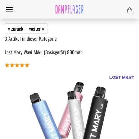
« zurück
weiter »
3
Artikel in dieser Kategorie
Lost Mary Wavi Akku (Basisgerät) 800mAh