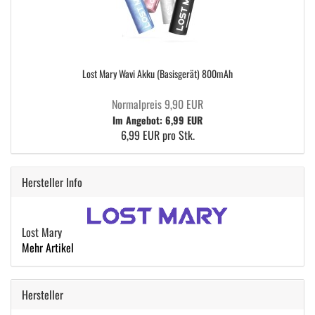
Lost Mary Wavi Akku (Basisgerät) 800mAh
Normalpreis 9,90 EUR
Im Angebot: 6,99 EUR
6,99 EUR pro Stk.
Hersteller Info
Lost Mary
Mehr Artikel
Hersteller