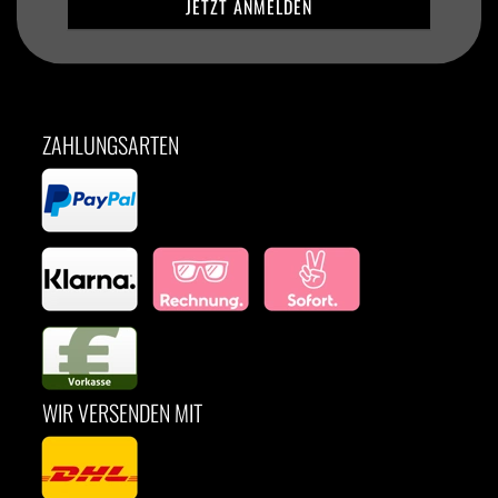
ZAHLUNGSARTEN
WIR VERSENDEN MIT