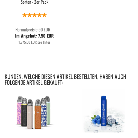
Sorten - 2er Pack
Normalpreis 9,90 EUR
Im Angebot: 7,50 EUR
1.875,00 EUR pro 1liter
KUNDEN, WELCHE DIESEN ARTIKEL BESTELLTEN, HABEN AUCH
FOLGENDE ARTIKEL GEKAUFT: