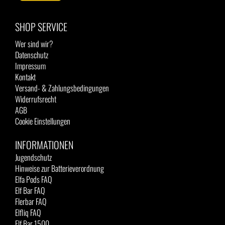
SHOP SERVICE
Wer sind wir?
Datenschutz
Impressum
Kontakt
Versand- & Zahlungsbedingungen
Widerrufsrecht
AGB
Cookie Einstellungen
INFORMATIONEN
Jugendschutz
Hinweise zur Batterieverordnung
Elfa Pods FAQ
Elf Bar FAQ
Flerbar FAQ
Elfliq FAQ
Elf Bar 1500