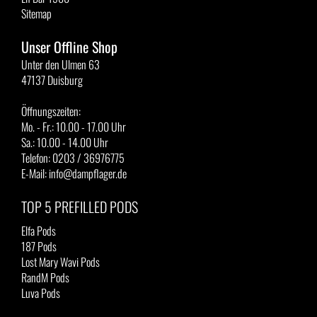
Sitemap
Unser Offline Shop
Unter den Ulmen 63
47137 Duisburg
Öffnungszeiten:
Mo. - Fr.: 10.00 - 17.00 Uhr
Sa.: 10.00 - 14.00 Uhr
Telefon: 0203 / 36976775
E-Mail: info@dampflager.de
TOP 5 PREFILLED PODS
Elfa Pods
187 Pods
Lost Mary Wavi Pods
RandM Pods
Luva Pods