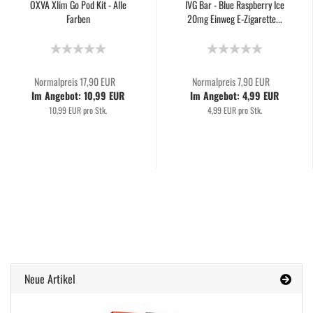
OXVA Xlim Go Pod Kit - Alle
IVG Bar - Blue Raspberry Ice
Farben
20mg Einweg E-Zigarette...
Normalpreis 17,90 EUR
Normalpreis 7,90 EUR
Im Angebot: 10,99 EUR
Im Angebot: 4,99 EUR
10,99 EUR pro Stk.
4,99 EUR pro Stk.
Neue Artikel