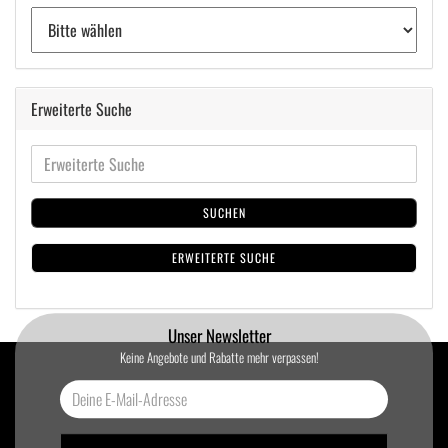
Erweiterte Suche
SUCHEN
ERWEITERTE SUCHE
Unser Newsletter
Keine Angebote und Rabatte mehr verpassen!