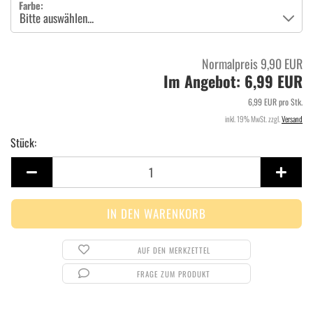
Farbe:
Normalpreis 9,90 EUR
Im Angebot: 6,99 EUR
6,99 EUR pro Stk.
inkl. 19% MwSt. zzgl.
Versand
Stück:
Stück
AUF DEN MERKZETTEL
FRAGE ZUM PRODUKT