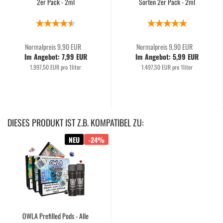
2er Pack - 2ml
Sorten 2er Pack - 2ml
Normalpreis 9,90 EUR
Normalpreis 9,90 EUR
Im Angebot: 7,99 EUR
Im Angebot: 5,99 EUR
1.997,50 EUR pro 1liter
1.497,50 EUR pro 1liter
DIESES PRODUKT IST Z.B. KOMPATIBEL ZU:
NEU
-24%
OWLA Prefilled Pods - Alle