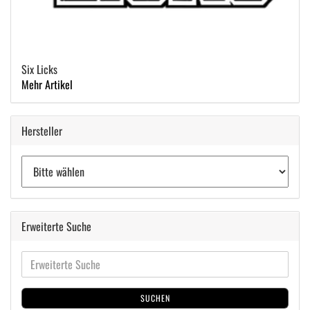
Six Licks
Mehr Artikel
Hersteller
Erweiterte Suche
SUCHEN