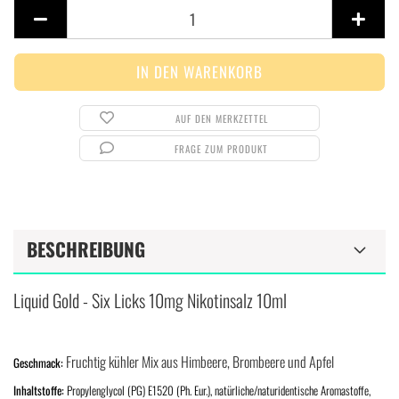
Stück
AUF DEN MERKZETTEL
FRAGE ZUM PRODUKT
BESCHREIBUNG
Liquid Gold - Six Licks 10mg Nikotinsalz 10ml
Fruchtig kühler Mix aus
Himbeere, Brombeere und Apfel
Geschmack:
Inhaltstoffe:
Propylenglycol (PG) E1520 (Ph. Eur.), natürliche/naturidentische Aromastoffe,