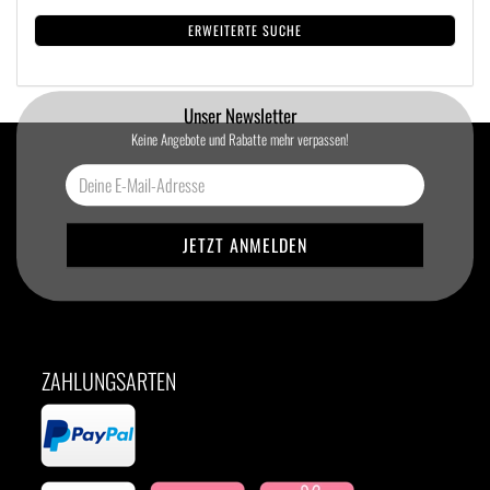
ERWEITERTE SUCHE
Unser Newsletter
Keine Angebote und Rabatte mehr verpassen!
ZAHLUNGSARTEN