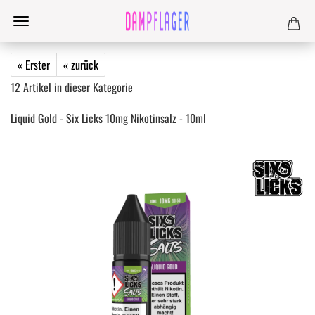
« Erster
« zurück
12
Artikel in dieser Kategorie
Liquid Gold - Six Licks 10mg Nikotinsalz - 10ml