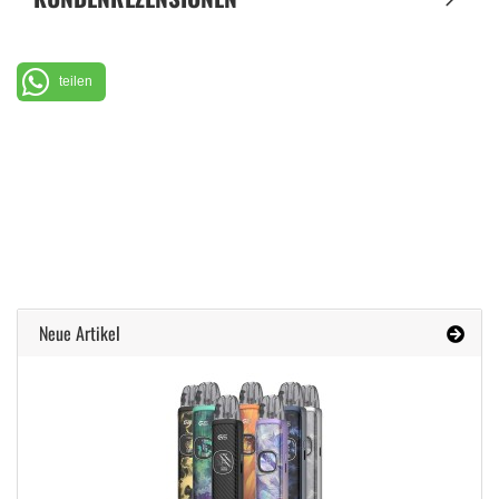
teilen
Neue Artikel