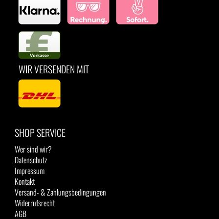
WIR VERSENDEN MIT
SHOP SERVICE
Wer sind wir?
Datenschutz
Impressum
Kontakt
Versand- & Zahlungsbedingungen
Widerrufsrecht
AGB