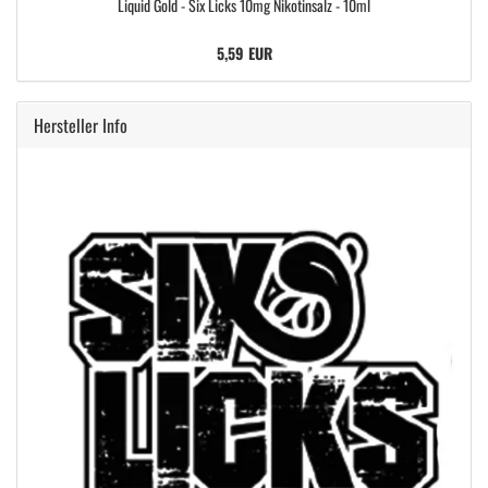
Liquid Gold - Six Licks 10mg Nikotinsalz - 10ml
5,59 EUR
Hersteller Info