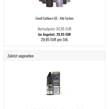
Uwell Caliburn G5 - Alle Farben
Normalpreis 34,95 EUR
Im Angebot: 29,95 EUR
29,95 EUR pro Stk.
Zuletzt angesehen