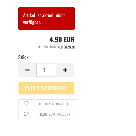
Artikel ist aktuell nicht
verfügbar.
4,90 EUR
inkl. 19% MwSt. zzgl.
Versand
Stück:
Stück
AUF DEN MERKZETTEL
FRAGE ZUM PRODUKT