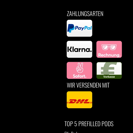
ZAHLUNGSARTEN
WIR VERSENDEN MIT
TOP 5 PREFILLED PODS