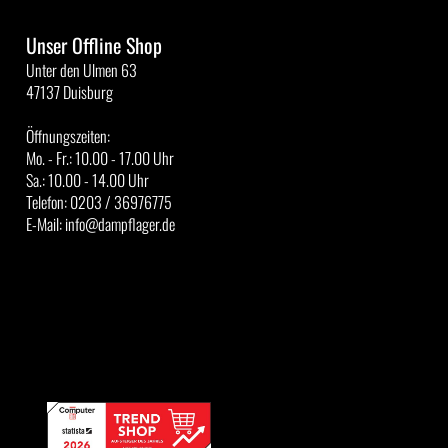
Unser Offline Shop
Unter den Ulmen 63
47137 Duisburg
Öffnungszeiten:
Mo. - Fr.: 10.00 - 17.00 Uhr
Sa.: 10.00 - 14.00 Uhr
Telefon: 0203 / 36976775
E-Mail: info@dampflager.de