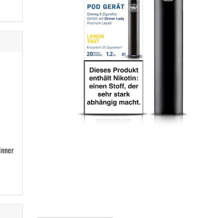
inner