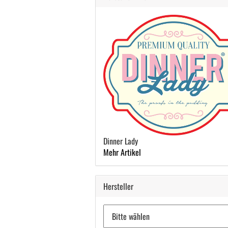
Dinner Lady
Mehr Artikel
Hersteller