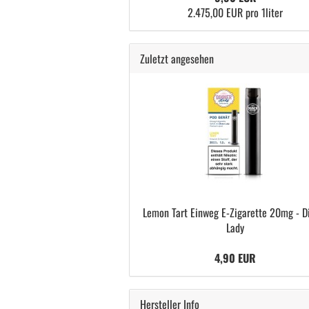
2.475,00 EUR pro 1liter
Zuletzt angesehen
Lemon Tart Einweg E-Zigarette 20mg - D
Lady
4,90 EUR
Hersteller Info