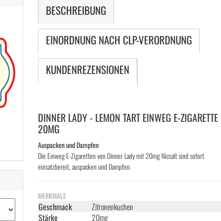
BESCHREIBUNG
EINORDNUNG NACH CLP-VERORDNUNG
KUNDENREZENSIONEN
DINNER LADY - LEMON TART EINWEG E-ZIGARETTE
20MG
Auspacken und Dampfen
Die Einweg E-Zigaretten von Dinner Lady mit 20mg Nicsalt sind sofort
einsatzbereit, auspacken und Dampfen.
MERKMALE
Geschmack
Zitronenkuchen
Stärke
20mg