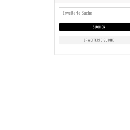
SUCHEN
ERWEITERTE SUCHE