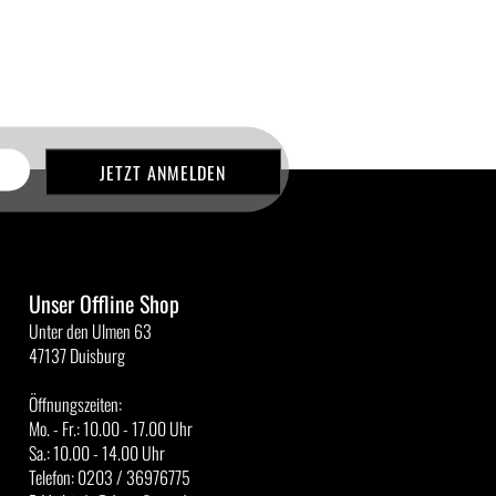
Unser Offline Shop
Unter den Ulmen 63
47137 Duisburg
Öffnungszeiten:
Mo. - Fr.: 10.00 - 17.00 Uhr
Sa.: 10.00 - 14.00 Uhr
Telefon: 0203 / 36976775