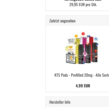
29,95 EUR pro Stk.
Zuletzt angesehen
KTS Pods - Prefilled 20mg - Alle Sort
4,99 EUR
Hersteller Info