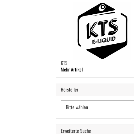
KTS
Mehr Artikel
Hersteller
Erweiterte Suche